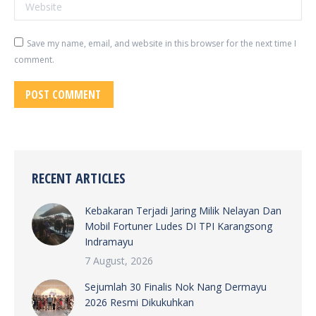
Website
Save my name, email, and website in this browser for the next time I
comment.
POST COMMENT
RECENT ARTICLES
Kebakaran Terjadi Jaring Milik Nelayan Dan
Mobil Fortuner Ludes DI TPI Karangsong
Indramayu
7 August, 2026
Sejumlah 30 Finalis Nok Nang Dermayu
2026 Resmi Dikukuhkan