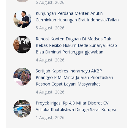
6 August, 2026
Kunjungan Perdana Menteri Anutin
Cerminkan Hubungan Erat Indonesia-Tailan
5 August, 2026
Repost Konten Dugaan Di Medsos Tak
Bebas Resiko Hukum Dede Sunarya:Tetap
Bisa Dimintai Pertanggungjawaban
4 August, 2026
Sertijab Kapolres Indramayu AKBP
Prianggo P.M. Minta Jajaran Prioritaskan
Respon Cepat Layani Masyarakat
4 August, 2026
Proyek Irigasi Rp 4,8 Miliar Disorot CV
Adiloka Khatulistiwa Diduga Sarat Korupsi
1 August, 2026