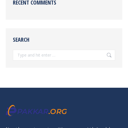
RECENT COMMENTS
SEARCH
Search: