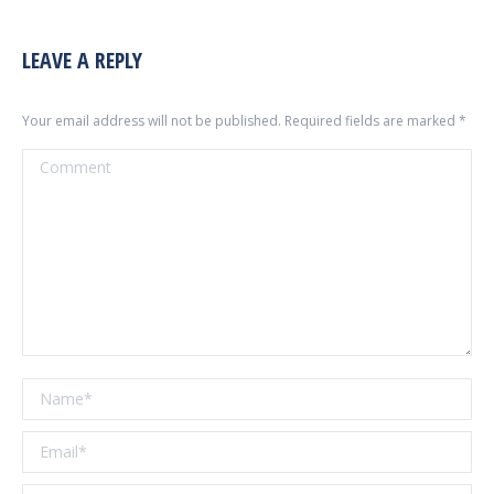
LEAVE A REPLY
Your email address will not be published. Required fields are marked
*
Comment
Name *
Email *