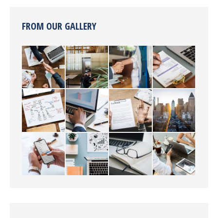
FROM OUR GALLERY