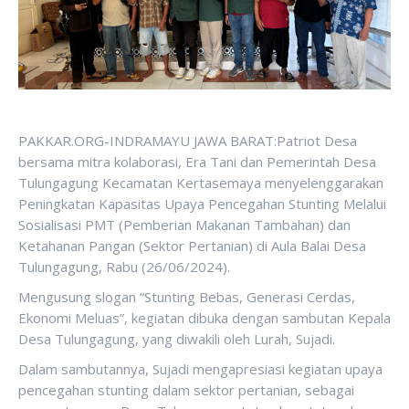
PAKKAR.ORG-INDRAMAYU JAWA BARAT:Patriot Desa
bersama mitra kolaborasi, Era Tani dan Pemerintah Desa
Tulungagung Kecamatan Kertasemaya menyelenggarakan
Peningkatan Kapasitas Upaya Pencegahan Stunting Melalui
Sosialisasi PMT (Pemberian Makanan Tambahan) dan
Ketahanan Pangan (Sektor Pertanian) di Aula Balai Desa
Tulungagung, Rabu (26/06/2024).
Mengusung slogan “Stunting Bebas, Generasi Cerdas,
Ekonomi Meluas”, kegiatan dibuka dengan sambutan Kepala
Desa Tulungagung, yang diwakili oleh Lurah, Sujadi.
Dalam sambutannya, Sujadi mengapresiasi kegiatan upaya
pencegahan stunting dalam sektor pertanian, sebagai