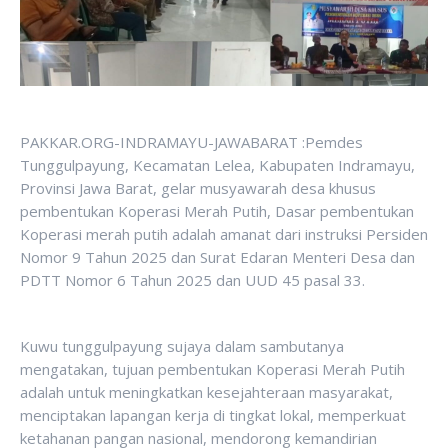
PAKKAR.ORG-INDRAMAYU-JAWABARAT :Pemdes
Tunggulpayung, Kecamatan Lelea, Kabupaten Indramayu,
Provinsi Jawa Barat, gelar musyawarah desa khusus
pembentukan Koperasi Merah Putih, Dasar pembentukan
Koperasi merah putih adalah amanat dari instruksi Persiden
Nomor 9 Tahun 2025 dan Surat Edaran Menteri Desa dan
PDTT Nomor 6 Tahun 2025 dan UUD 45 pasal 33.
Kuwu tunggulpayung sujaya dalam sambutanya
mengatakan, tujuan pembentukan Koperasi Merah Putih
adalah untuk meningkatkan kesejahteraan masyarakat,
menciptakan lapangan kerja di tingkat lokal, memperkuat
ketahanan pangan nasional, mendorong kemandirian