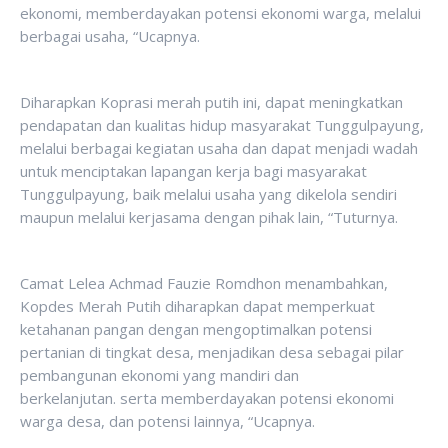
ekonomi, memberdayakan potensi ekonomi warga, melalui
berbagai usaha, “Ucapnya.
Diharapkan Koprasi merah putih ini, dapat meningkatkan
pendapatan dan kualitas hidup masyarakat Tunggulpayung,
melalui berbagai kegiatan usaha dan dapat menjadi wadah
untuk menciptakan lapangan kerja bagi masyarakat
Tunggulpayung, baik melalui usaha yang dikelola sendiri
maupun melalui kerjasama dengan pihak lain, “Tuturnya.
Camat Lelea Achmad Fauzie Romdhon menambahkan,
Kopdes Merah Putih diharapkan dapat memperkuat
ketahanan pangan dengan mengoptimalkan potensi
pertanian di tingkat desa, menjadikan desa sebagai pilar
pembangunan ekonomi yang mandiri dan
berkelanjutan. serta memberdayakan potensi ekonomi
warga desa, dan potensi lainnya, “Ucapnya.