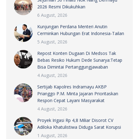
2026 Resmi Dikukuhkan
6 August, 2026
Kunjungan Perdana Menteri Anutin
Cerminkan Hubungan Erat Indonesia-Tailan
5 August, 2026
Repost Konten Dugaan Di Medsos Tak
Bebas Resiko Hukum Dede Sunarya:Tetap
Bisa Dimintai Pertanggungjawaban
4 August, 2026
Sertijab Kapolres Indramayu AKBP
Prianggo P.M. Minta Jajaran Prioritaskan
Respon Cepat Layani Masyarakat
4 August, 2026
Proyek Irigasi Rp 4,8 Miliar Disorot CV
Adiloka Khatulistiwa Diduga Sarat Korupsi
1 August, 2026