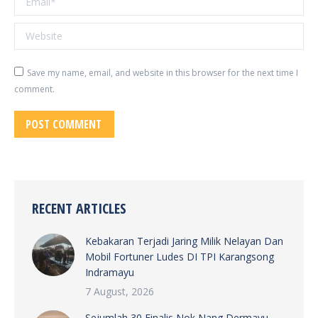
Website
Save my name, email, and website in this browser for the next time I
comment.
POST COMMENT
RECENT ARTICLES
Kebakaran Terjadi Jaring Milik Nelayan Dan
Mobil Fortuner Ludes DI TPI Karangsong
Indramayu
7 August, 2026
Sejumlah 30 Finalis Nok Nang Dermayu