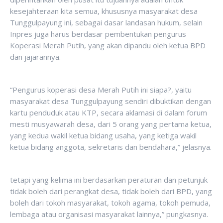
kesejahteraan kita semua, khususnya masyarakat desa
Tunggulpayung ini, sebagai dasar landasan hukum, selain
Inpres juga harus berdasar pembentukan pengurus
Koperasi Merah Putih, yang akan dipandu oleh ketua BPD
dan jajarannya.
“Pengurus koperasi desa Merah Putih ini siapa?, yaitu
masyarakat desa Tunggulpayung sendiri dibuktikan dengan
kartu penduduk atau KTP, secara aklamasi di dalam forum
mesti musyawarah desa, dari 5 orang yang pertama ketua,
yang kedua wakil ketua bidang usaha, yang ketiga wakil
ketua bidang anggota, sekretaris dan bendahara,” jelasnya.
tetapi yang kelima ini berdasarkan peraturan dan petunjuk
tidak boleh dari perangkat desa, tidak boleh dari BPD, yang
boleh dari tokoh masyarakat, tokoh agama, tokoh pemuda,
lembaga atau organisasi masyarakat lainnya,” pungkasnya.