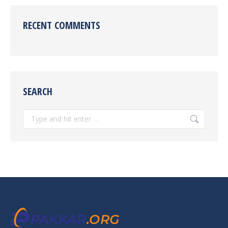
RECENT COMMENTS
SEARCH
Search: