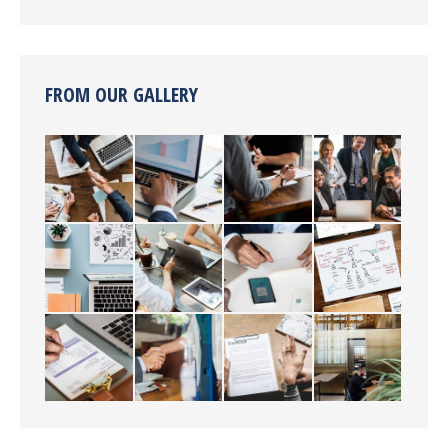
FROM OUR GALLERY