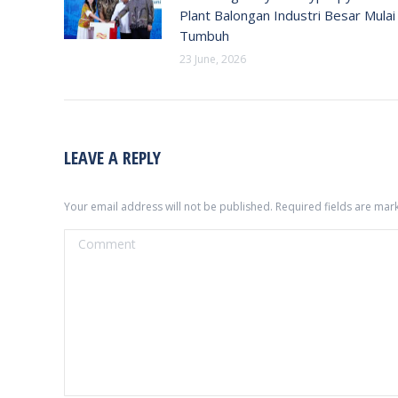
Plant Balongan Industri Besar Mulai
Tumbuh
23 June, 2026
LEAVE A REPLY
Your email address will not be published. Required fields are ma
Comment