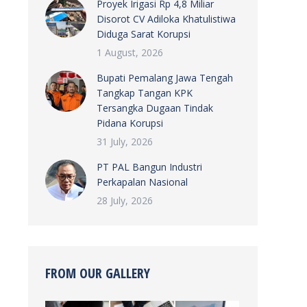
Proyek Irigasi Rp 4,8 Miliar
Disorot CV Adiloka Khatulistiwa
Diduga Sarat Korupsi
1 August, 2026
Bupati Pemalang Jawa Tengah
Tangkap Tangan KPK
Tersangka Dugaan Tindak
Pidana Korupsi
31 July, 2026
PT PAL Bangun Industri
Perkapalan Nasional
28 July, 2026
FROM OUR GALLERY