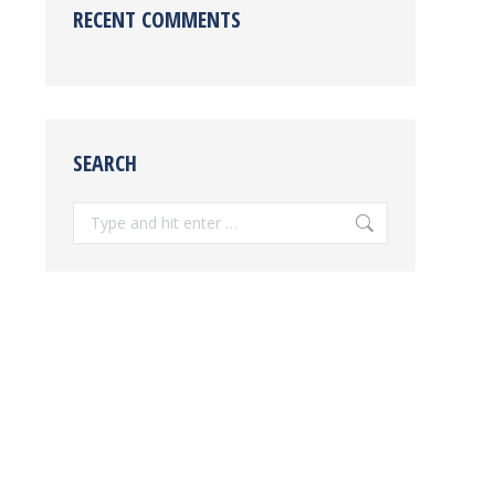
RECENT COMMENTS
SEARCH
Search: