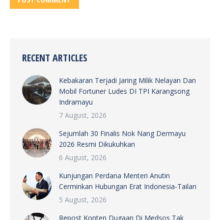
RECENT ARTICLES
Kebakaran Terjadi Jaring Milik Nelayan Dan
Mobil Fortuner Ludes DI TPI Karangsong
Indramayu
7 August, 2026
Sejumlah 30 Finalis Nok Nang Dermayu
2026 Resmi Dikukuhkan
6 August, 2026
Kunjungan Perdana Menteri Anutin
Cerminkan Hubungan Erat Indonesia-Tailan
5 August, 2026
Repost Konten Dugaan Di Medsos Tak