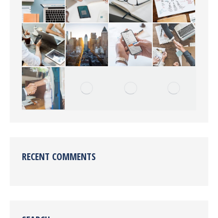
RECENT COMMENTS