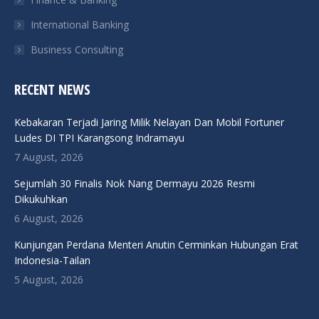
International Banking
Business Consulting
RECENT NEWS
Kebakaran Terjadi Jaring Milik Nelayan Dan Mobil Fortuner
Ludes DI TPI Karangsong Indramayu
7 August, 2026
Sejumlah 30 Finalis Nok Nang Dermayu 2026 Resmi
Dikukuhkan
6 August, 2026
Kunjungan Perdana Menteri Anutin Cerminkan Hubungan Erat
Indonesia-Tailan
5 August, 2026