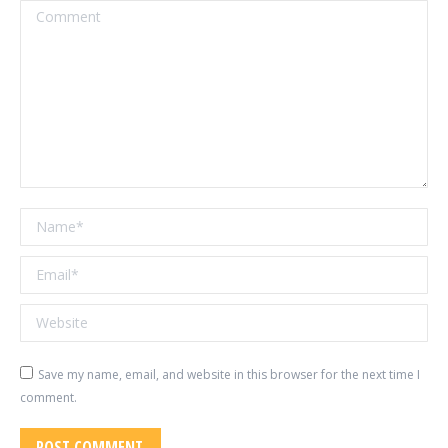
Comment
Name *
Email *
Website
Save my name, email, and website in this browser for the next time I
comment.
POST COMMENT