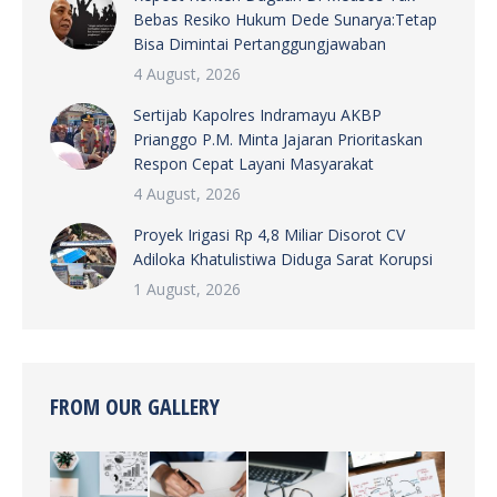
Bebas Resiko Hukum Dede Sunarya:Tetap
Bisa Dimintai Pertanggungjawaban
4 August, 2026
Sertijab Kapolres Indramayu AKBP
Prianggo P.M. Minta Jajaran Prioritaskan
Respon Cepat Layani Masyarakat
4 August, 2026
Proyek Irigasi Rp 4,8 Miliar Disorot CV
Adiloka Khatulistiwa Diduga Sarat Korupsi
1 August, 2026
FROM OUR GALLERY