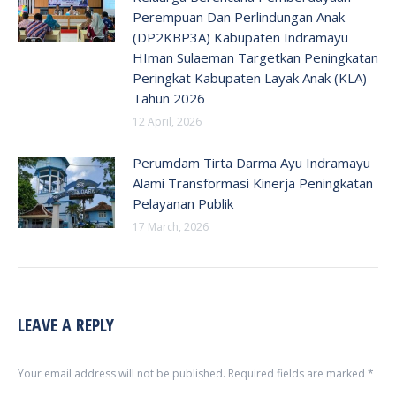
Perempuan Dan Perlindungan Anak
(DP2KBP3A) Kabupaten Indramayu
HIman Sulaeman Targetkan Peningkatan
Peringkat Kabupaten Layak Anak (KLA)
Tahun 2026
12 April, 2026
Perumdam Tirta Darma Ayu Indramayu
Alami Transformasi Kinerja Peningkatan
Pelayanan Publik
17 March, 2026
LEAVE A REPLY
Your email address will not be published. Required fields are marked
*