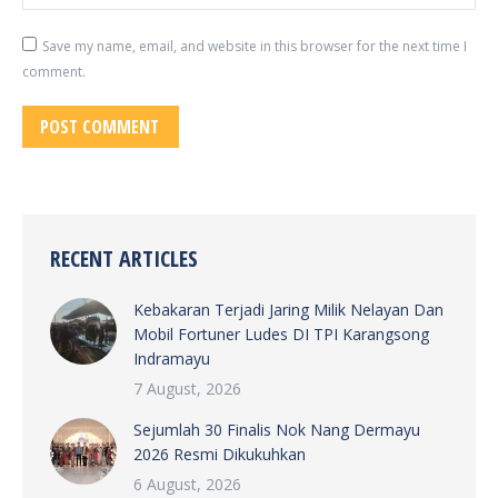
Save my name, email, and website in this browser for the next time I
comment.
POST COMMENT
RECENT ARTICLES
Kebakaran Terjadi Jaring Milik Nelayan Dan
Mobil Fortuner Ludes DI TPI Karangsong
Indramayu
7 August, 2026
Sejumlah 30 Finalis Nok Nang Dermayu
2026 Resmi Dikukuhkan
6 August, 2026