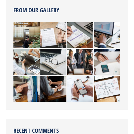
FROM OUR GALLERY
RECENT COMMENTS