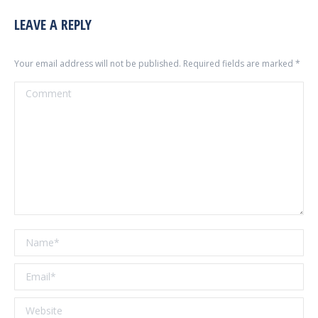
LEAVE A REPLY
Your email address will not be published. Required fields are marked
*
Comment
Name *
Email *
Website