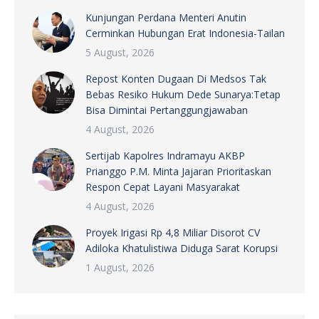
Kunjungan Perdana Menteri Anutin
Cerminkan Hubungan Erat Indonesia-Tailan
5 August, 2026
Repost Konten Dugaan Di Medsos Tak
Bebas Resiko Hukum Dede Sunarya:Tetap
Bisa Dimintai Pertanggungjawaban
4 August, 2026
Sertijab Kapolres Indramayu AKBP
Prianggo P.M. Minta Jajaran Prioritaskan
Respon Cepat Layani Masyarakat
4 August, 2026
Proyek Irigasi Rp 4,8 Miliar Disorot CV
Adiloka Khatulistiwa Diduga Sarat Korupsi
1 August, 2026