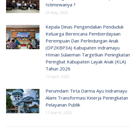
Istimewanya ?
25 May, 2026
Kepala Dinas Pengendalian Penduduk
Keluarga Berencana Pemberdayaan
Perempuan Dan Perlindungan Anak
(DP2KBP3A) Kabupaten Indramayu
HIman Sulaeman Targetkan Peningkatan
Peringkat Kabupaten Layak Anak (KLA)
Tahun 2026
12 April, 2026
Perumdam Tirta Darma Ayu Indramayu
Alami Transformasi Kinerja Peningkatan
Pelayanan Publik
17 March, 2026