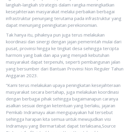
langkah-langkah strategis dalam rangka meningkatkan
kesejahteraan masyarakat melalui perbaikan berbagai
infrastruktur penunjang terutama pada infrastruktur yang
dapat menunjang peningkatan perekonomian.
Tak hanya itu, pihaknya pun juga terus melakukan
koordinasi dan sinergi dengan jajan pemerintah mulai dari
pusat, provinsi hingga ke tingkat desa sehingga tercipta
harmoni yang baik dan apa yang menjadi kebutuhan
masyarakat dapat terpenuhi, seperti pembangunan jalan
yang bersumber dari Bantuan Provinsi Non Reguler Tahun
Anggaran 2023.
“Kami terus melakukan upaya peningkatan kesejahteraan
masyarakat secara bertahap, juga melakukan koordinasi
dengan berbagai pihak sehingga bagaimanapun caranya
asalkan sesuai dengan ketentuan yang berlaku, jajaran
Pemkab Indramayu akan mengupayakan hal tersebut
sehingga harapan kita semua untuk mewujudkan visi
Indramayu yang Bermartabat dapat terlaksana,Source