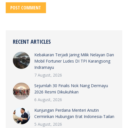
POST COMMENT
RECENT ARTICLES
Kebakaran Terjadi Jaring Milik Nelayan Dan
Mobil Fortuner Ludes DI TPI Karangsong
Indramayu
7 August, 2026
Sejumlah 30 Finalis Nok Nang Dermayu
2026 Resmi Dikukuhkan
6 August, 2026
Kunjungan Perdana Menteri Anutin
Cerminkan Hubungan Erat Indonesia-Tailan
5 August, 2026