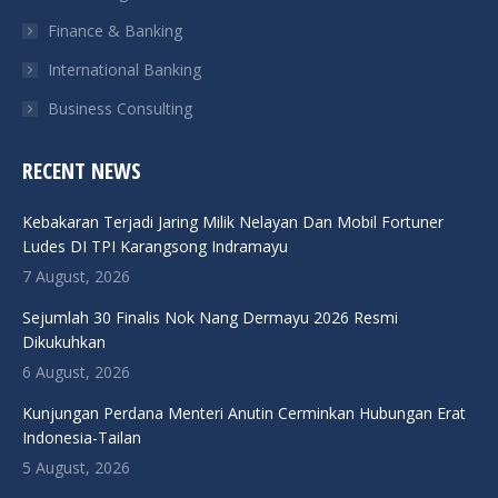
Finance & Banking
International Banking
Business Consulting
RECENT NEWS
Kebakaran Terjadi Jaring Milik Nelayan Dan Mobil Fortuner
Ludes DI TPI Karangsong Indramayu
7 August, 2026
Sejumlah 30 Finalis Nok Nang Dermayu 2026 Resmi
Dikukuhkan
6 August, 2026
Kunjungan Perdana Menteri Anutin Cerminkan Hubungan Erat
Indonesia-Tailan
5 August, 2026