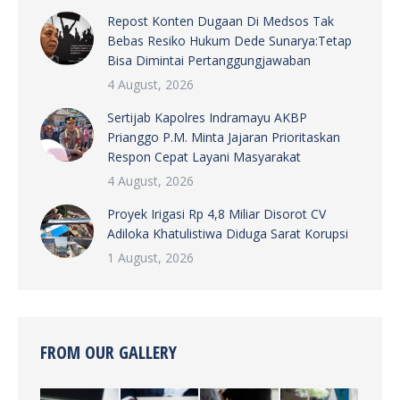
Repost Konten Dugaan Di Medsos Tak
Bebas Resiko Hukum Dede Sunarya:Tetap
Bisa Dimintai Pertanggungjawaban
4 August, 2026
Sertijab Kapolres Indramayu AKBP
Prianggo P.M. Minta Jajaran Prioritaskan
Respon Cepat Layani Masyarakat
4 August, 2026
Proyek Irigasi Rp 4,8 Miliar Disorot CV
Adiloka Khatulistiwa Diduga Sarat Korupsi
1 August, 2026
FROM OUR GALLERY