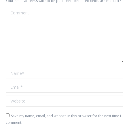
Your email address will not be published. Required fields are marked
*
Comment
Name *
Email *
Website
Save my name, email, and website in this browser for the next time I
comment.