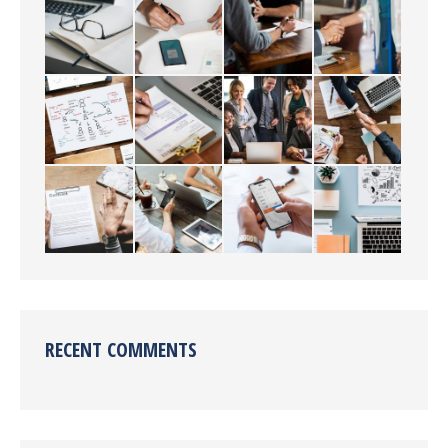
RECENT COMMENTS