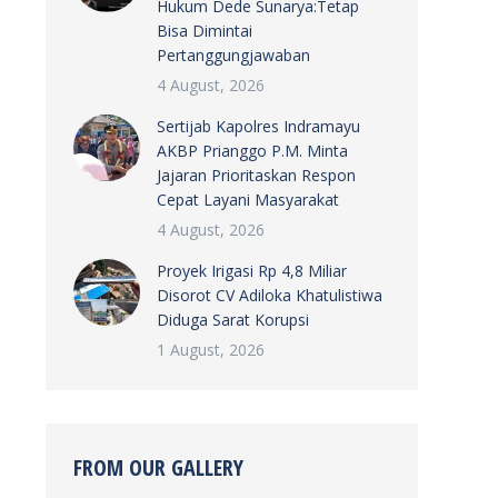
Hukum Dede Sunarya:Tetap
Bisa Dimintai
Pertanggungjawaban
4 August, 2026
Sertijab Kapolres Indramayu
AKBP Prianggo P.M. Minta
Jajaran Prioritaskan Respon
Cepat Layani Masyarakat
4 August, 2026
Proyek Irigasi Rp 4,8 Miliar
Disorot CV Adiloka Khatulistiwa
Diduga Sarat Korupsi
1 August, 2026
FROM OUR GALLERY