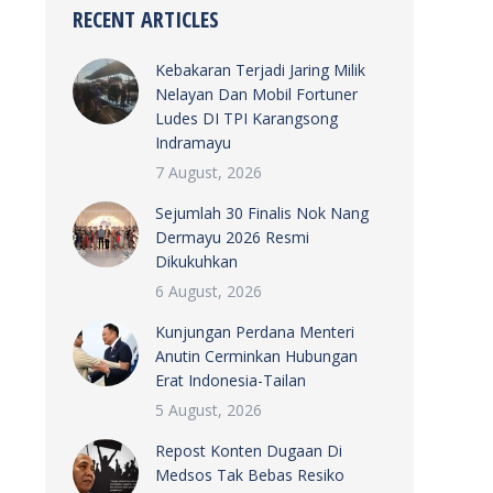
RECENT ARTICLES
Kebakaran Terjadi Jaring Milik
Nelayan Dan Mobil Fortuner
Ludes DI TPI Karangsong
Indramayu
7 August, 2026
Sejumlah 30 Finalis Nok Nang
Dermayu 2026 Resmi
Dikukuhkan
6 August, 2026
Kunjungan Perdana Menteri
Anutin Cerminkan Hubungan
Erat Indonesia-Tailan
5 August, 2026
Repost Konten Dugaan Di
Medsos Tak Bebas Resiko