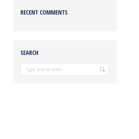
RECENT COMMENTS
SEARCH
Search: