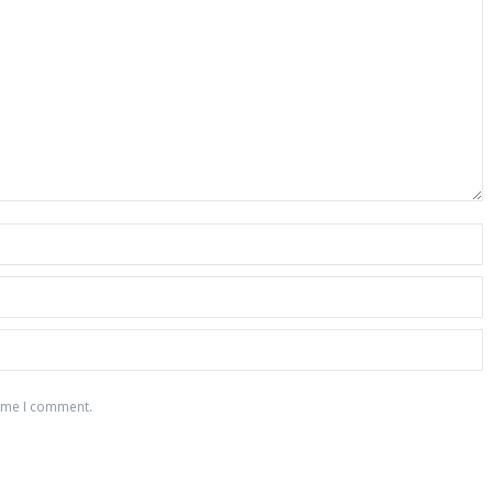
time I comment.