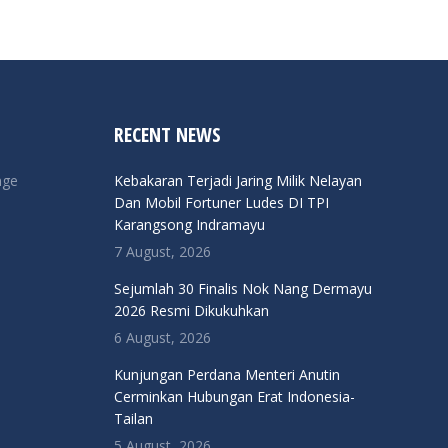
RECENT NEWS
nge
Kebakaran Terjadi Jaring Milik Nelayan
Dan Mobil Fortuner Ludes DI TPI
Karangsong Indramayu
7 August, 2026
Sejumlah 30 Finalis Nok Nang Dermayu
2026 Resmi Dikukuhkan
6 August, 2026
Kunjungan Perdana Menteri Anutin
Cerminkan Hubungan Erat Indonesia-
Tailan
5 August, 2026