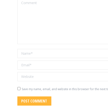
Comment
Name *
Email *
Website
Save my name, email, and website in this browser for the next 
POST COMMENT