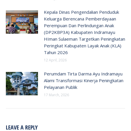
Kepala Dinas Pengendalian Penduduk
Keluarga Berencana Pemberdayaan
Perempuan Dan Perlindungan Anak
(DP2KBP3A) Kabupaten Indramayu
HIman Sulaeman Targetkan Peningkatan
Peringkat Kabupaten Layak Anak (KLA)
Tahun 2026
12 April, 2026
Perumdam Tirta Darma Ayu Indramayu
Alami Transformasi Kinerja Peningkatan
Pelayanan Publik
17 March, 2026
LEAVE A REPLY