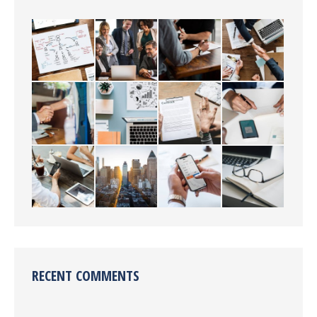
RECENT COMMENTS