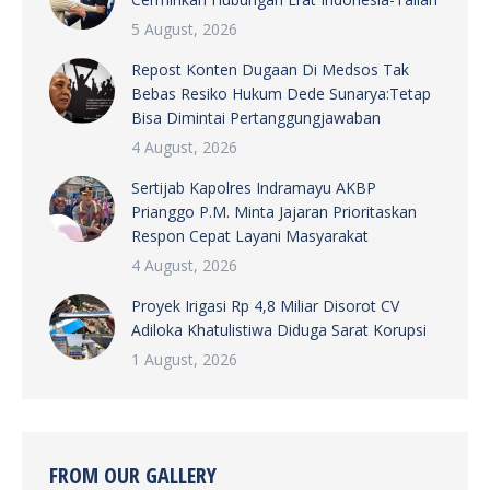
5 August, 2026
Repost Konten Dugaan Di Medsos Tak
Bebas Resiko Hukum Dede Sunarya:Tetap
Bisa Dimintai Pertanggungjawaban
4 August, 2026
Sertijab Kapolres Indramayu AKBP
Prianggo P.M. Minta Jajaran Prioritaskan
Respon Cepat Layani Masyarakat
4 August, 2026
Proyek Irigasi Rp 4,8 Miliar Disorot CV
Adiloka Khatulistiwa Diduga Sarat Korupsi
1 August, 2026
FROM OUR GALLERY