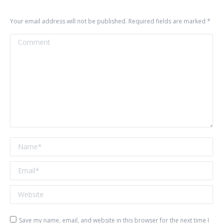
Your email address will not be published. Required fields are marked
*
Comment
Name *
Email *
Website
Save my name, email, and website in this browser for the next time I