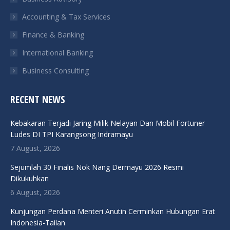
Accounting & Tax Services
Finance & Banking
International Banking
Business Consulting
RECENT NEWS
Kebakaran Terjadi Jaring Milik Nelayan Dan Mobil Fortuner
Ludes DI TPI Karangsong Indramayu
7 August, 2026
Sejumlah 30 Finalis Nok Nang Dermayu 2026 Resmi
Dikukuhkan
6 August, 2026
Kunjungan Perdana Menteri Anutin Cerminkan Hubungan Erat
Indonesia-Tailan