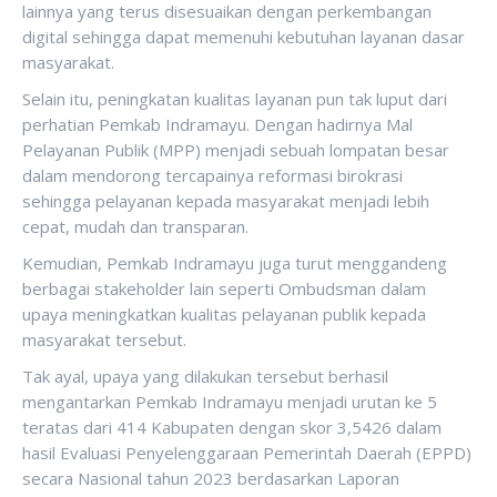
lainnya yang terus disesuaikan dengan perkembangan
digital sehingga dapat memenuhi kebutuhan layanan dasar
masyarakat.
Selain itu, peningkatan kualitas layanan pun tak luput dari
perhatian Pemkab Indramayu. Dengan hadirnya Mal
Pelayanan Publik (MPP) menjadi sebuah lompatan besar
dalam mendorong tercapainya reformasi birokrasi
sehingga pelayanan kepada masyarakat menjadi lebih
cepat, mudah dan transparan.
Kemudian, Pemkab Indramayu juga turut menggandeng
berbagai stakeholder lain seperti Ombudsman dalam
upaya meningkatkan kualitas pelayanan publik kepada
masyarakat tersebut.
Tak ayal, upaya yang dilakukan tersebut berhasil
mengantarkan Pemkab Indramayu menjadi urutan ke 5
teratas dari 414 Kabupaten dengan skor 3,5426 dalam
hasil Evaluasi Penyelenggaraan Pemerintah Daerah (EPPD)
secara Nasional tahun 2023 berdasarkan Laporan