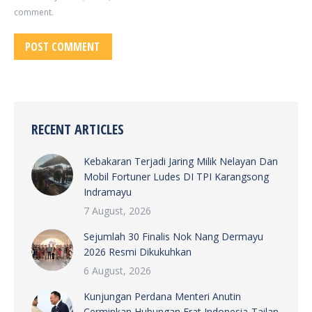
comment.
POST COMMENT
RECENT ARTICLES
Kebakaran Terjadi Jaring Milik Nelayan Dan
Mobil Fortuner Ludes DI TPI Karangsong
Indramayu
7 August, 2026
Sejumlah 30 Finalis Nok Nang Dermayu
2026 Resmi Dikukuhkan
6 August, 2026
Kunjungan Perdana Menteri Anutin
Cerminkan Hubungan Erat Indonesia-Tailan