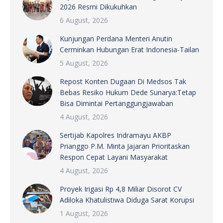
2026 Resmi Dikukuhkan
6 August, 2026
Kunjungan Perdana Menteri Anutin
Cerminkan Hubungan Erat Indonesia-Tailan
5 August, 2026
Repost Konten Dugaan Di Medsos Tak
Bebas Resiko Hukum Dede Sunarya:Tetap
Bisa Dimintai Pertanggungjawaban
4 August, 2026
Sertijab Kapolres Indramayu AKBP
Prianggo P.M. Minta Jajaran Prioritaskan
Respon Cepat Layani Masyarakat
4 August, 2026
Proyek Irigasi Rp 4,8 Miliar Disorot CV
Adiloka Khatulistiwa Diduga Sarat Korupsi
1 August, 2026