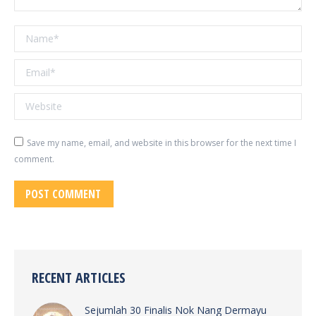
Name *
Email *
Website
Save my name, email, and website in this browser for the next time I
comment.
POST COMMENT
RECENT ARTICLES
Sejumlah 30 Finalis Nok Nang Dermayu