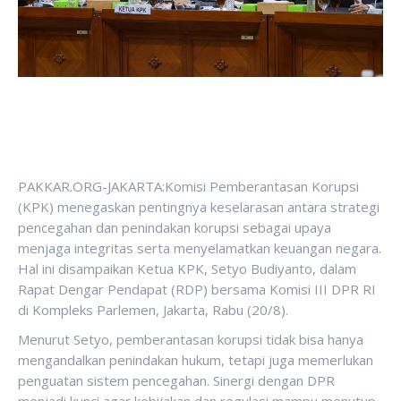
PAKKAR.ORG-JAKARTA:Komisi Pemberantasan Korupsi
(KPK) menegaskan pentingnya keselarasan antara strategi
pencegahan dan penindakan korupsi sebagai upaya
menjaga integritas serta menyelamatkan keuangan negara.
Hal ini disampaikan Ketua KPK, Setyo Budiyanto, dalam
Rapat Dengar Pendapat (RDP) bersama Komisi III DPR RI
di Kompleks Parlemen, Jakarta, Rabu (20/8).
Menurut Setyo, pemberantasan korupsi tidak bisa hanya
mengandalkan penindakan hukum, tetapi juga memerlukan
penguatan sistem pencegahan. Sinergi dengan DPR