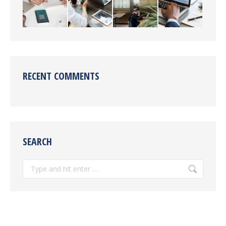
RECENT COMMENTS
SEARCH
Search: