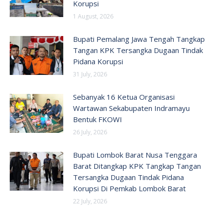
Korupsi
1 August, 2026
Bupati Pemalang Jawa Tengah Tangkap
Tangan KPK Tersangka Dugaan Tindak
Pidana Korupsi
31 July, 2026
Sebanyak 16 Ketua Organisasi
Wartawan Sekabupaten Indramayu
Bentuk FKOWI
26 July, 2026
Bupati Lombok Barat Nusa Tenggara
Barat Ditangkap KPK Tangkap Tangan
Tersangka Dugaan Tindak Pidana
Korupsi Di Pemkab Lombok Barat
22 July, 2026