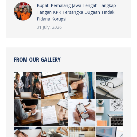
Bupati Pemalang Jawa Tengah Tangkap
Tangan KPK Tersangka Dugaan Tindak
Pidana Korupsi
31 July, 2026
FROM OUR GALLERY