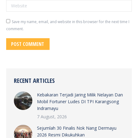
Website
Save my name, email, and website in this browser for the next time I
comment.
POST COMMENT
RECENT ARTICLES
Kebakaran Terjadi Jaring Milik Nelayan Dan
Mobil Fortuner Ludes DI TPI Karangsong
Indramayu
7 August, 2026
Sejumlah 30 Finalis Nok Nang Dermayu
2026 Resmi Dikukuhkan