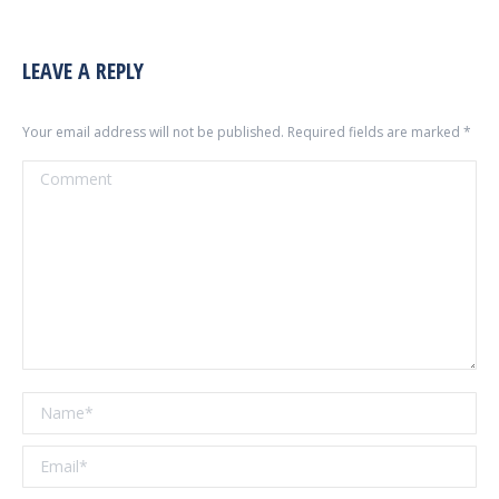
LEAVE A REPLY
Your email address will not be published. Required fields are marked
*
Comment
Name *
Email *