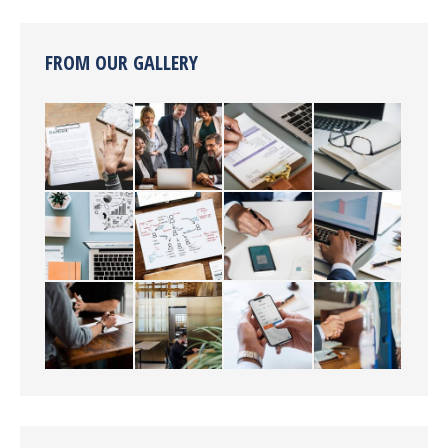
FROM OUR GALLERY