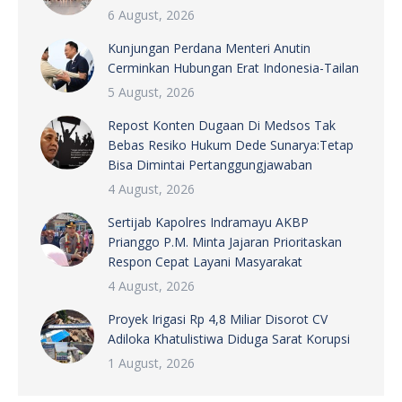
6 August, 2026
Kunjungan Perdana Menteri Anutin
Cerminkan Hubungan Erat Indonesia-Tailan
5 August, 2026
Repost Konten Dugaan Di Medsos Tak
Bebas Resiko Hukum Dede Sunarya:Tetap
Bisa Dimintai Pertanggungjawaban
4 August, 2026
Sertijab Kapolres Indramayu AKBP
Prianggo P.M. Minta Jajaran Prioritaskan
Respon Cepat Layani Masyarakat
4 August, 2026
Proyek Irigasi Rp 4,8 Miliar Disorot CV
Adiloka Khatulistiwa Diduga Sarat Korupsi
1 August, 2026