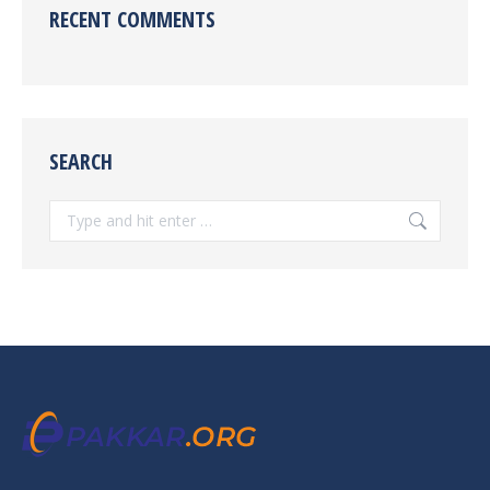
RECENT COMMENTS
SEARCH
Search: