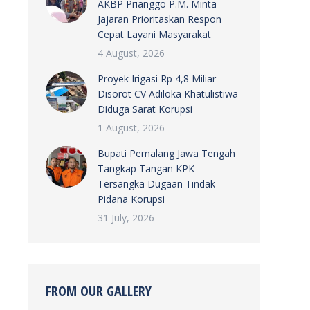
AKBP Prianggo P.M. Minta
Jajaran Prioritaskan Respon
Cepat Layani Masyarakat
4 August, 2026
Proyek Irigasi Rp 4,8 Miliar
Disorot CV Adiloka Khatulistiwa
Diduga Sarat Korupsi
1 August, 2026
Bupati Pemalang Jawa Tengah
Tangkap Tangan KPK
Tersangka Dugaan Tindak
Pidana Korupsi
31 July, 2026
FROM OUR GALLERY