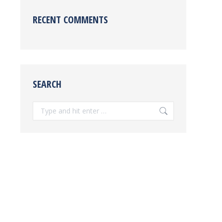
RECENT COMMENTS
SEARCH
Search: