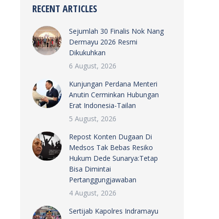
RECENT ARTICLES
Sejumlah 30 Finalis Nok Nang
Dermayu 2026 Resmi
Dikukuhkan
6 August, 2026
Kunjungan Perdana Menteri
Anutin Cerminkan Hubungan
Erat Indonesia-Tailan
5 August, 2026
Repost Konten Dugaan Di
Medsos Tak Bebas Resiko
Hukum Dede Sunarya:Tetap
Bisa Dimintai
Pertanggungjawaban
4 August, 2026
Sertijab Kapolres Indramayu