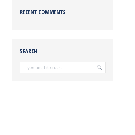
RECENT COMMENTS
SEARCH
Search: