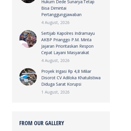
Hukum Dede Sunarya:Tetap
Bisa Dimintai
Pertanggungjawaban
4 August, 2026
Sertijab Kapolres Indramayu
AKBP Prianggo P.M. Minta
Jajaran Prioritaskan Respon
Cepat Layani Masyarakat
4 August, 2026
Proyek Irigasi Rp 4,8 Miliar
Disorot CV Adiloka Khatulistiwa
Diduga Sarat Korupsi
1 August, 2026
FROM OUR GALLERY