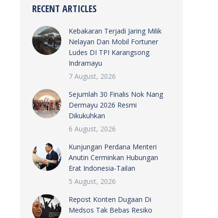
RECENT ARTICLES
Kebakaran Terjadi Jaring Milik
Nelayan Dan Mobil Fortuner
Ludes DI TPI Karangsong
Indramayu
7 August, 2026
Sejumlah 30 Finalis Nok Nang
Dermayu 2026 Resmi
Dikukuhkan
6 August, 2026
Kunjungan Perdana Menteri
Anutin Cerminkan Hubungan
Erat Indonesia-Tailan
5 August, 2026
Repost Konten Dugaan Di
Medsos Tak Bebas Resiko