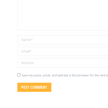
Name *
Email *
Website
Save my name, email, and website in this browser for the next 
POST COMMENT