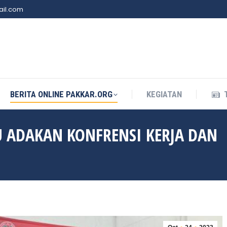
il.com
BERITA ONLINE PAKKAR.ORG
KEGIATAN
BERITA ONLINE PAKKAR.ORG
KEGIATAN
 ADAKAN KONFRENSI KERJA DAN