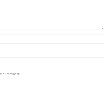
time I comment.