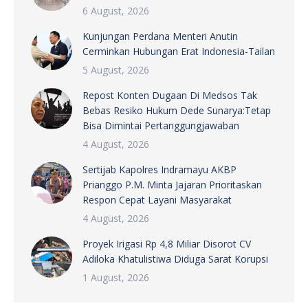
6 August, 2026
Kunjungan Perdana Menteri Anutin
Cerminkan Hubungan Erat Indonesia-Tailan
5 August, 2026
Repost Konten Dugaan Di Medsos Tak
Bebas Resiko Hukum Dede Sunarya:Tetap
Bisa Dimintai Pertanggungjawaban
4 August, 2026
Sertijab Kapolres Indramayu AKBP
Prianggo P.M. Minta Jajaran Prioritaskan
Respon Cepat Layani Masyarakat
4 August, 2026
Proyek Irigasi Rp 4,8 Miliar Disorot CV
Adiloka Khatulistiwa Diduga Sarat Korupsi
1 August, 2026