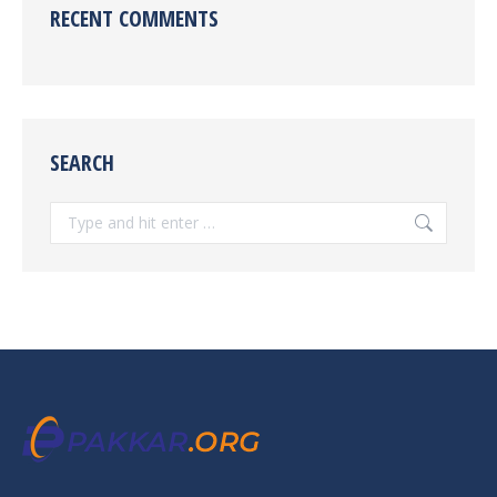
RECENT COMMENTS
SEARCH
Search: