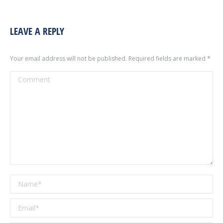
LEAVE A REPLY
Your email address will not be published. Required fields are marked
*
Comment
Name *
Email *