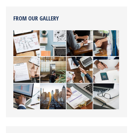
FROM OUR GALLERY