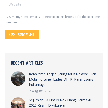
Website
Save my name, email, and website in this browser for the next time I
comment.
POST COMMENT
RECENT ARTICLES
Kebakaran Terjadi Jaring Milik Nelayan Dan
Mobil Fortuner Ludes DI TPI Karangsong
Indramayu
7 August, 2026
Sejumlah 30 Finalis Nok Nang Dermayu
2026 Resmi Dikukuhkan