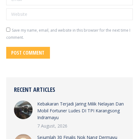
Website
Save my name, email, and website in this browser for the next time I
comment.
POST COMMENT
RECENT ARTICLES
Kebakaran Terjadi Jaring Milik Nelayan Dan
Mobil Fortuner Ludes DI TPI Karangsong
Indramayu
7 August, 2026
Sejumlah 30 Finalis Nok Nang Dermayu