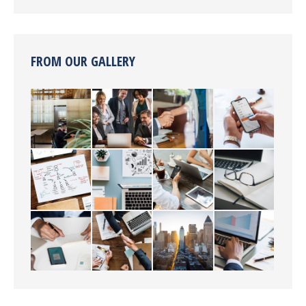
FROM OUR GALLERY