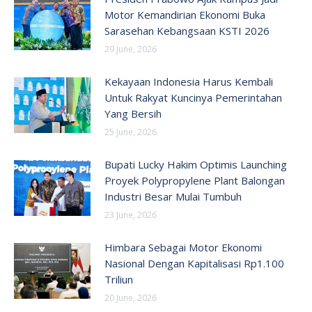
Motor Kemandirian Ekonomi Buka
Sarasehan Kebangsaan KSTI 2026
29 June, 2026
Kekayaan Indonesia Harus Kembali
Untuk Rakyat Kuncinya Pemerintahan
Yang Bersih
25 June, 2026
Bupati Lucky Hakim Optimis Launching
Proyek Polypropylene Plant Balongan
Industri Besar Mulai Tumbuh
23 June, 2026
Himbara Sebagai Motor Ekonomi
Nasional Dengan Kapitalisasi Rp1.100
Triliun
20 June, 2026