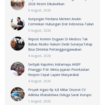
2026 Resmi Dikukuhkan
6 August, 2026
Kunjungan Perdana Menteri Anutin
Cerminkan Hubungan Erat Indonesia-Tailan
5 August, 2026
Repost Konten Dugaan Di Medsos Tak
Bebas Resiko Hukum Dede Sunarya:Tetap
Bisa Dimintai Pertanggungjawaban
4 August, 2026
Sertijab Kapolres Indramayu AKBP
Prianggo P.M. Minta Jajaran Prioritaskan
Respon Cepat Layani Masyarakat
4 August, 2026
Proyek Irigasi Rp 4,8 Miliar Disorot CV
Adiloka Khatulistiwa Diduga Sarat Korupsi
1 August, 2026