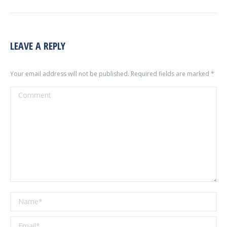
LEAVE A REPLY
Your email address will not be published. Required fields are marked
*
Comment
Name *
Email *