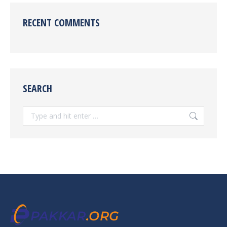
RECENT COMMENTS
SEARCH
Search: