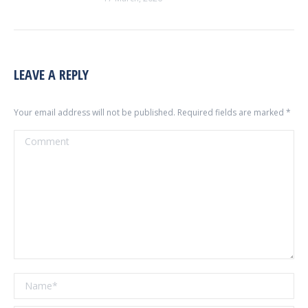
LEAVE A REPLY
Your email address will not be published. Required fields are marked
*
Comment
Name *