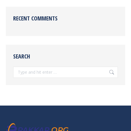
RECENT COMMENTS
SEARCH
Search: