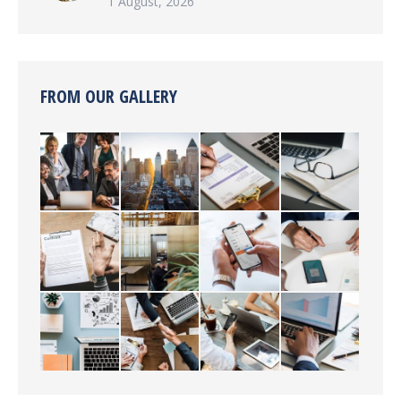
1 August, 2026
FROM OUR GALLERY