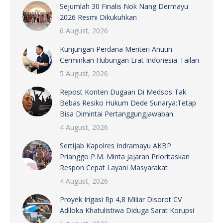
Sejumlah 30 Finalis Nok Nang Dermayu
2026 Resmi Dikukuhkan
6 August, 2026
Kunjungan Perdana Menteri Anutin
Cerminkan Hubungan Erat Indonesia-Tailan
5 August, 2026
Repost Konten Dugaan Di Medsos Tak
Bebas Resiko Hukum Dede Sunarya:Tetap
Bisa Dimintai Pertanggungjawaban
4 August, 2026
Sertijab Kapolres Indramayu AKBP
Prianggo P.M. Minta Jajaran Prioritaskan
Respon Cepat Layani Masyarakat
4 August, 2026
Proyek Irigasi Rp 4,8 Miliar Disorot CV
Adiloka Khatulistiwa Diduga Sarat Korupsi