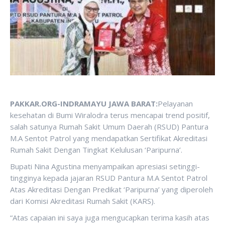
PAKKAR.ORG-INDRAMAYU JAWA BARAT:
Pelayanan
kesehatan di Bumi Wiralodra terus mencapai trend positif,
salah satunya Rumah Sakit Umum Daerah (RSUD) Pantura
M.A Sentot Patrol yang mendapatkan Sertifikat Akreditasi
Rumah Sakit Dengan Tingkat Kelulusan ‘Paripurna’.
Bupati Nina Agustina menyampaikan apresiasi setinggi-
tingginya kepada jajaran RSUD Pantura M.A Sentot Patrol
Atas Akreditasi Dengan Predikat ‘Paripurna’ yang diperoleh
dari Komisi Akreditasi Rumah Sakit (KARS).
“Atas capaian ini saya juga mengucapkan terima kasih atas