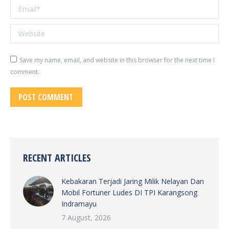
Email *
Website
Save my name, email, and website in this browser for the next time I
comment.
POST COMMENT
RECENT ARTICLES
Kebakaran Terjadi Jaring Milik Nelayan Dan
Mobil Fortuner Ludes DI TPI Karangsong
Indramayu
7 August, 2026