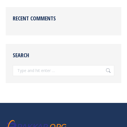
RECENT COMMENTS
SEARCH
Search: