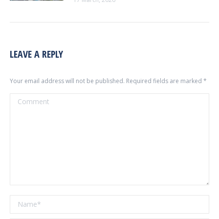
LEAVE A REPLY
Your email address will not be published. Required fields are marked
*
Comment
Name *