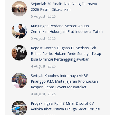
Sejumlah 30 Finalis Nok Nang Dermayu
2026 Resmi Dikukuhkan
6 August, 2026
Kunjungan Perdana Menteri Anutin
Cerminkan Hubungan Erat Indonesia-Tailan
5 August, 2026
Repost Konten Dugaan Di Medsos Tak
Bebas Resiko Hukum Dede Sunarya:Tetap
Bisa Dimintai Pertanggungjawaban
4 August, 2026
Sertijab Kapolres Indramayu AKBP
Prianggo P.M. Minta Jajaran Prioritaskan
Respon Cepat Layani Masyarakat
4 August, 2026
Proyek Irigasi Rp 4,8 Miliar Disorot CV
Adiloka Khatulistiwa Diduga Sarat Korupsi