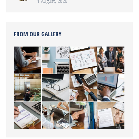
1 August, 2026
FROM OUR GALLERY