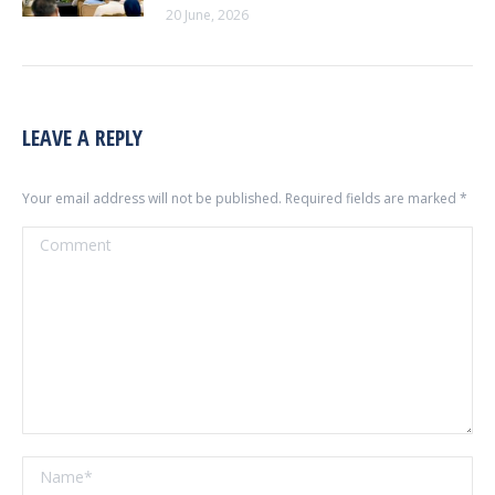
20 June, 2026
LEAVE A REPLY
Your email address will not be published. Required fields are marked
*
Comment
Name *