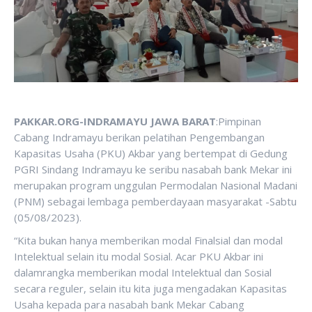
PAKKAR.ORG-INDRAMAYU JAWA BARAT
:Pimpinan
Cabang Indramayu berikan pelatihan Pengembangan
Kapasitas Usaha (PKU) Akbar yang bertempat di Gedung
PGRI Sindang Indramayu ke seribu nasabah bank Mekar ini
merupakan program unggulan Permodalan Nasional Madani
(PNM) sebagai lembaga pemberdayaan masyarakat -Sabtu
(05/08/2023).
“Kita bukan hanya memberikan modal Finalsial dan modal
Intelektual selain itu modal Sosial. Acar PKU Akbar ini
dalamrangka memberikan modal Intelektual dan Sosial
secara reguler, selain itu kita juga mengadakan Kapasitas
Usaha kepada para nasabah bank Mekar Cabang