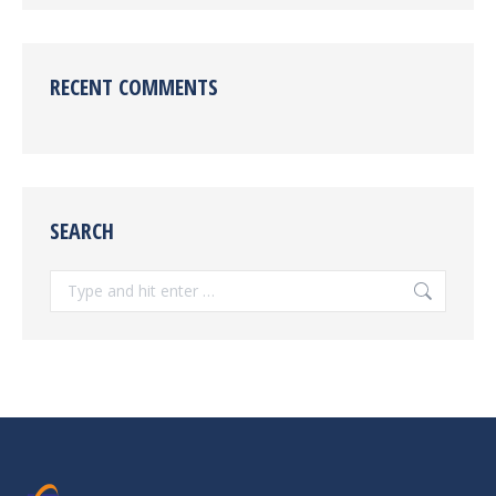
RECENT COMMENTS
SEARCH
Search: