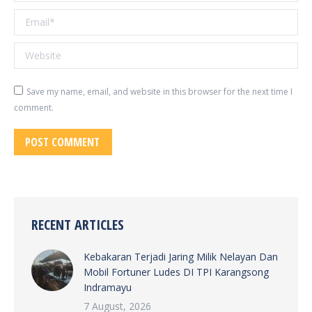
Email *
Website
Save my name, email, and website in this browser for the next time I
comment.
POST COMMENT
RECENT ARTICLES
Kebakaran Terjadi Jaring Milik Nelayan Dan
Mobil Fortuner Ludes DI TPI Karangsong
Indramayu
7 August, 2026