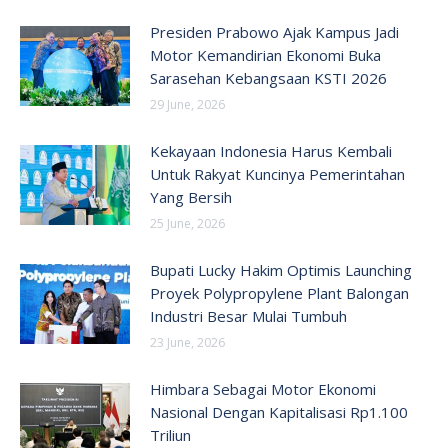
Presiden Prabowo Ajak Kampus Jadi
Motor Kemandirian Ekonomi Buka
Sarasehan Kebangsaan KSTI 2026
29 June, 2026
Kekayaan Indonesia Harus Kembali
Untuk Rakyat Kuncinya Pemerintahan
Yang Bersih
25 June, 2026
Bupati Lucky Hakim Optimis Launching
Proyek Polypropylene Plant Balongan
Industri Besar Mulai Tumbuh
23 June, 2026
Himbara Sebagai Motor Ekonomi
Nasional Dengan Kapitalisasi Rp1.100
Triliun