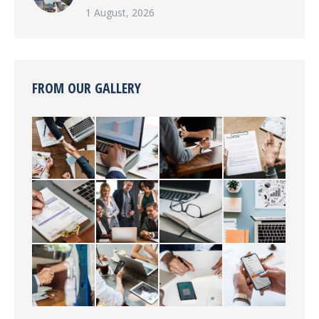
1 August, 2026
FROM OUR GALLERY