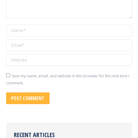
Name *
Email *
Website
Save my name, email, and website in this browser for the next time I
comment.
POST COMMENT
RECENT ARTICLES