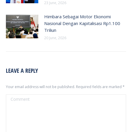
23 June, 2026
Himbara Sebagai Motor Ekonomi
Nasional Dengan Kapitalisasi Rp1.100
Triliun
20 June, 2026
LEAVE A REPLY
Your email address will not be published. Required fields are marked
*
Comment