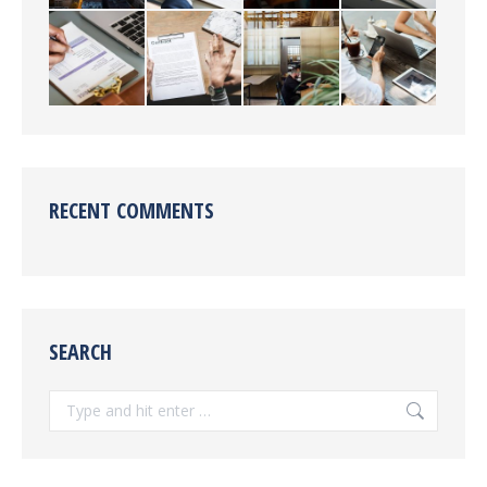
RECENT COMMENTS
SEARCH
Search: