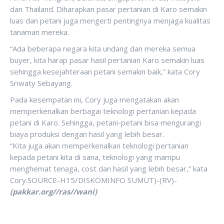
dan Thailand. Diharapkan pasar pertanian di Karo semakin
luas dan petani juga mengerti pentingnya menjaga kualitas
tanaman mereka.
“Ada beberapa negara kita undang dan mereka semua
buyer, kita harap pasar hasil pertanian Karo semakin luas
sehingga kesejahteraan petani semakin baik,” kata Cory
Sriwaty Sebayang.
Pada kesempatan ini, Cory juga mengatakan akan
memperkenalkan berbagai teknologi pertanian kepada
petani di Karo. Sehingga, petani-petani bisa mengurangi
biaya produksi dengan hasil yang lebih besar.
“Kita juga akan memperkenalkan teknologi pertanian
kepada petani kita di sana, teknologi yang mampu
menghemat tenaga, cost dan hasil yang lebih besar,” kata
Cory.SOURCE-H15/DISKOMINFO SUMUT)-(RV)-
(pakkar.org//ras//wani)