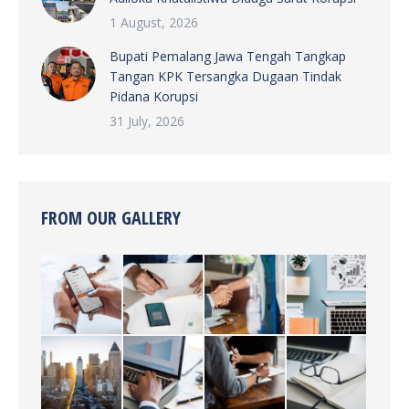
1 August, 2026
Bupati Pemalang Jawa Tengah Tangkap
Tangan KPK Tersangka Dugaan Tindak
Pidana Korupsi
31 July, 2026
FROM OUR GALLERY