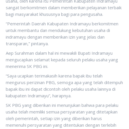
usaha, oleh karena itu Pemerintah Kabupaten Indramayu
sangat berkomitmen dalam memberikan pelayanan terbaik
bagi masyarakat khususnya bagi para pengusaha.
“Pemerintah Daerah Kabupaten Indramayu berkomitmen
untuk membantu dan mendukung kebutuhan usaha di
indramayu dengan memberikan izin yang jelas dan
transparan,” pintanya.
Aep Surahman dalam hal ini mewakili Bupati Indramayu
mengucapkan selamat kepada seluruh pelaku usaha yang
menerima SK PBG ini.
“Saya ucapkan terimakasih karena bapak ibu telah
mengurus perizinan PBG, semoga apa yang telah ditempuh
bapak ibu ini dapat dicontoh oleh pelaku usaha lainnya di
kabupaten Indramayu”, harapnya.
SK PBG yang diberikan ini menunjukan bahwa para pelaku
usaha telah memiliki semua persyaratan yang ditetapkan
oleh pemerintah, setiap izin yang diberikan harus
memenuhi persyaratan yang ditentukan dengan terlebih