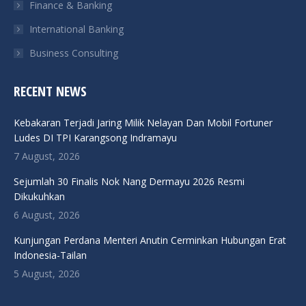
Finance & Banking
International Banking
Business Consulting
RECENT NEWS
Kebakaran Terjadi Jaring Milik Nelayan Dan Mobil Fortuner
Ludes DI TPI Karangsong Indramayu
7 August, 2026
Sejumlah 30 Finalis Nok Nang Dermayu 2026 Resmi
Dikukuhkan
6 August, 2026
Kunjungan Perdana Menteri Anutin Cerminkan Hubungan Erat
Indonesia-Tailan
5 August, 2026