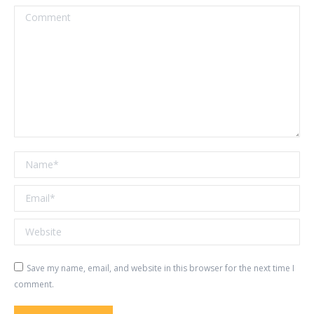
Comment
Name *
Email *
Website
Save my name, email, and website in this browser for the next time I
comment.