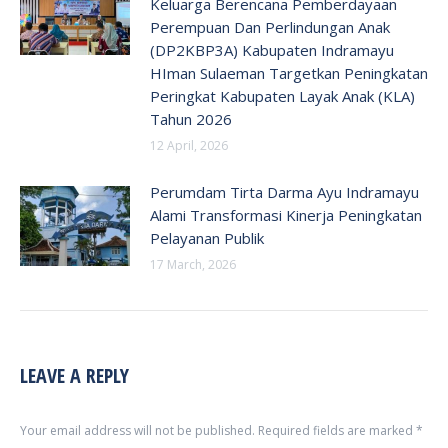
Keluarga Berencana Pemberdayaan
Perempuan Dan Perlindungan Anak
(DP2KBP3A) Kabupaten Indramayu
HIman Sulaeman Targetkan Peningkatan
Peringkat Kabupaten Layak Anak (KLA)
Tahun 2026
12 April, 2026
Perumdam Tirta Darma Ayu Indramayu
Alami Transformasi Kinerja Peningkatan
Pelayanan Publik
17 March, 2026
LEAVE A REPLY
Your email address will not be published. Required fields are marked
*