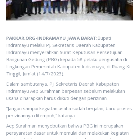
PAKKAR.ORG-INDRAMAYU JAWA BARAT:
Bupati
Indramayu melalui Pj. Sekretaris Daerah Kabupaten
Indramayu menyerahkan Surat Keputusan Persetujuan
Bangunan Gedung (PBG) kepada 58 pelaku pengusaha di
Lingkungan Pemerintah Kabupaten Indramayu, di Ruang Ki
Tinggil, Jum’at (14/7/2023).
Dalam sambutanya, Pj. Sekretaris Daerah Kabupaten
Indramayu Aep Surahman berpesan sebelum melakukan
usaha diharapkan harus diikuti dengan perizinan.
“Jangan sampai kegiatan usaha sudah berjalan, baru proses
perizinannya ditempuh,” katanya.
Aep Surahman menyebutkan bahwa PBG ini merupakan
persyaratan dasar untuk memulai dan melakukan kegiatan