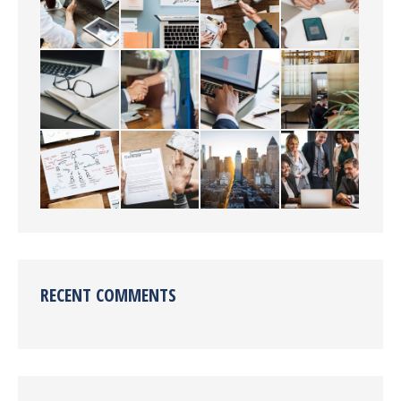
RECENT COMMENTS