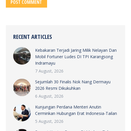
POST COMMENT
RECENT ARTICLES
Kebakaran Terjadi Jaring Milik Nelayan Dan
Mobil Fortuner Ludes DI TPI Karangsong
Indramayu
7 August, 2026
Sejumlah 30 Finalis Nok Nang Dermayu
2026 Resmi Dikukuhkan
6 August, 2026
Kunjungan Perdana Menteri Anutin
Cerminkan Hubungan Erat Indonesia-Tailan
5 August, 2026