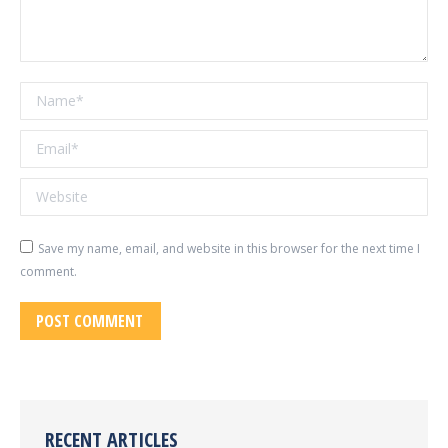
Name *
Email *
Website
Save my name, email, and website in this browser for the next time I
comment.
POST COMMENT
RECENT ARTICLES