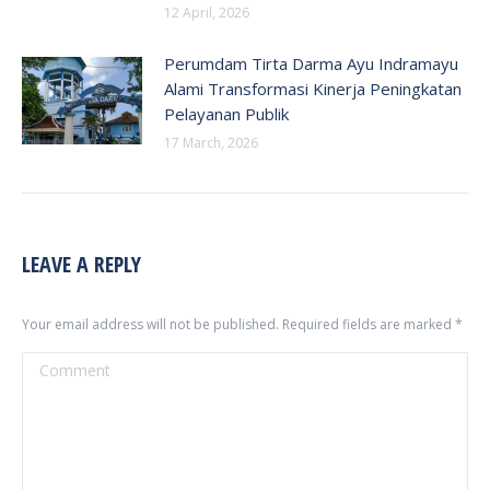
12 April, 2026
Perumdam Tirta Darma Ayu Indramayu
Alami Transformasi Kinerja Peningkatan
Pelayanan Publik
17 March, 2026
LEAVE A REPLY
Your email address will not be published. Required fields are marked
*
Comment