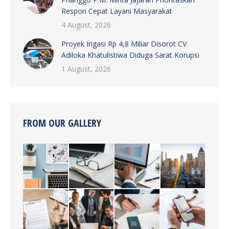
Respon Cepat Layani Masyarakat
4 August, 2026
Proyek Irigasi Rp 4,8 Miliar Disorot CV
Adiloka Khatulistiwa Diduga Sarat Korupsi
1 August, 2026
FROM OUR GALLERY