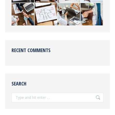
RECENT COMMENTS
SEARCH
Search: