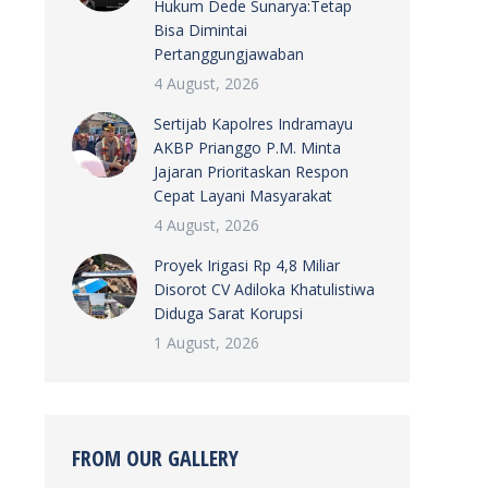
Hukum Dede Sunarya:Tetap
Bisa Dimintai
Pertanggungjawaban
4 August, 2026
Sertijab Kapolres Indramayu
AKBP Prianggo P.M. Minta
Jajaran Prioritaskan Respon
Cepat Layani Masyarakat
4 August, 2026
Proyek Irigasi Rp 4,8 Miliar
Disorot CV Adiloka Khatulistiwa
Diduga Sarat Korupsi
1 August, 2026
FROM OUR GALLERY