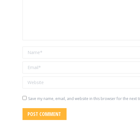
Name *
Email *
Website
Save my name, email, and website in this browser for the next 
POST COMMENT