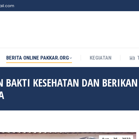
il.com
BERITA ONLINE PAKKAR.ORG
KEGIATAN
BERITA ONLINE PAKKAR.ORG
KEGIATAN
 BAKTI KESEHATAN DAN BERIKAN
A