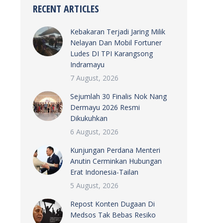
RECENT ARTICLES
Kebakaran Terjadi Jaring Milik
Nelayan Dan Mobil Fortuner
Ludes DI TPI Karangsong
Indramayu
7 August, 2026
Sejumlah 30 Finalis Nok Nang
Dermayu 2026 Resmi
Dikukuhkan
6 August, 2026
Kunjungan Perdana Menteri
Anutin Cerminkan Hubungan
Erat Indonesia-Tailan
5 August, 2026
Repost Konten Dugaan Di
Medsos Tak Bebas Resiko