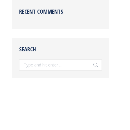
RECENT COMMENTS
SEARCH
Search: