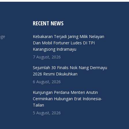
RECENT NEWS
nge
Kebakaran Terjadi Jaring Milik Nelayan
Dan Mobil Fortuner Ludes DI TPI
Karangsong Indramayu
7 August, 2026
Sejumlah 30 Finalis Nok Nang Dermayu
2026 Resmi Dikukuhkan
6 August, 2026
Kunjungan Perdana Menteri Anutin
Cerminkan Hubungan Erat Indonesia-
Tailan
5 August, 2026