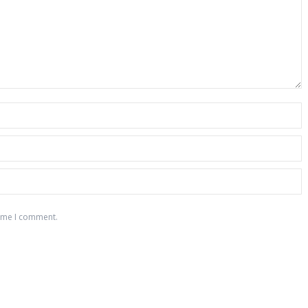
time I comment.