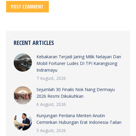
POST COMMENT
RECENT ARTICLES
Kebakaran Terjadi Jaring Milik Nelayan Dan
Mobil Fortuner Ludes DI TPI Karangsong
Indramayu
7 August, 2026
Sejumlah 30 Finalis Nok Nang Dermayu
2026 Resmi Dikukuhkan
6 August, 2026
Kunjungan Perdana Menteri Anutin
Cerminkan Hubungan Erat Indonesia-Tailan
5 August, 2026