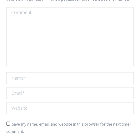
Comment
Name *
Email *
Website
Save my name, email, and website in this browser for the next time I
comment.