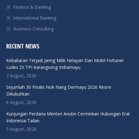
Finance & Banking
International Banking
Business Consulting
RECENT NEWS
Kebakaran Terjadi Jaring Milik Nelayan Dan Mobil Fortuner
Ludes DI TPI Karangsong Indramayu
7 August, 2026
Sejumlah 30 Finalis Nok Nang Dermayu 2026 Resmi
Dikukuhkan
6 August, 2026
Kunjungan Perdana Menteri Anutin Cerminkan Hubungan Erat
Indonesia-Tailan
5 August, 2026