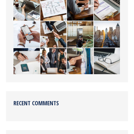
RECENT COMMENTS