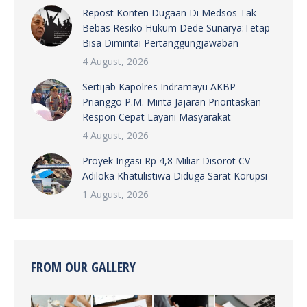
Repost Konten Dugaan Di Medsos Tak
Bebas Resiko Hukum Dede Sunarya:Tetap
Bisa Dimintai Pertanggungjawaban
4 August, 2026
Sertijab Kapolres Indramayu AKBP
Prianggo P.M. Minta Jajaran Prioritaskan
Respon Cepat Layani Masyarakat
4 August, 2026
Proyek Irigasi Rp 4,8 Miliar Disorot CV
Adiloka Khatulistiwa Diduga Sarat Korupsi
1 August, 2026
FROM OUR GALLERY