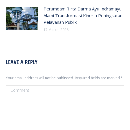
Perumdam Tirta Darma Ayu Indramayu
Alami Transformasi Kinerja Peningkatan
Pelayanan Publik
17 March, 2026
LEAVE A REPLY
Your email address will not be published. Required fields are marked
*
Comment