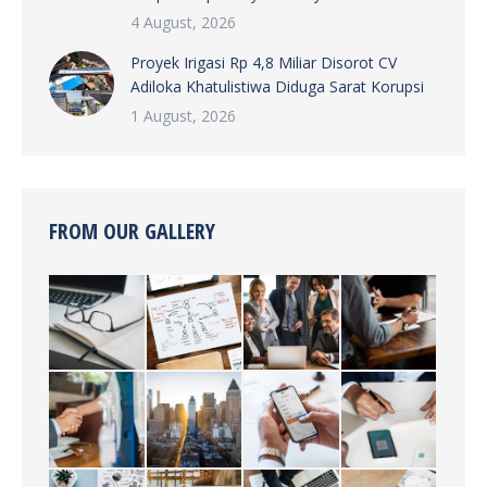
4 August, 2026
Proyek Irigasi Rp 4,8 Miliar Disorot CV
Adiloka Khatulistiwa Diduga Sarat Korupsi
1 August, 2026
FROM OUR GALLERY