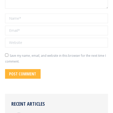
Name *
Email *
Website
Save my name, email, and website in this browser for the next time I
comment.
POST COMMENT
RECENT ARTICLES