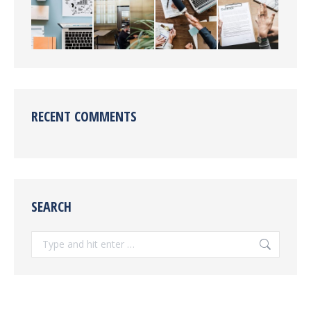
RECENT COMMENTS
SEARCH
Search: