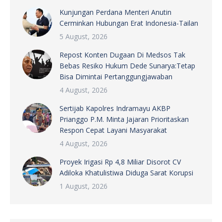
Kunjungan Perdana Menteri Anutin
Cerminkan Hubungan Erat Indonesia-Tailan
5 August, 2026
Repost Konten Dugaan Di Medsos Tak
Bebas Resiko Hukum Dede Sunarya:Tetap
Bisa Dimintai Pertanggungjawaban
4 August, 2026
Sertijab Kapolres Indramayu AKBP
Prianggo P.M. Minta Jajaran Prioritaskan
Respon Cepat Layani Masyarakat
4 August, 2026
Proyek Irigasi Rp 4,8 Miliar Disorot CV
Adiloka Khatulistiwa Diduga Sarat Korupsi
1 August, 2026