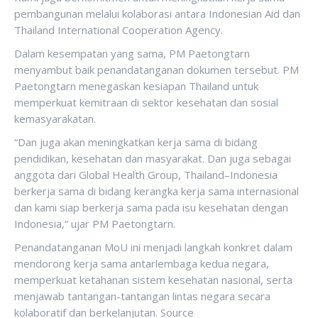
pembangunan melalui kolaborasi antara Indonesian Aid dan
Thailand International Cooperation Agency.
Dalam kesempatan yang sama, PM Paetongtarn
menyambut baik penandatanganan dokumen tersebut. PM
Paetongtarn menegaskan kesiapan Thailand untuk
memperkuat kemitraan di sektor kesehatan dan sosial
kemasyarakatan.
“Dan juga akan meningkatkan kerja sama di bidang
pendidikan, kesehatan dan masyarakat. Dan juga sebagai
anggota dari Global Health Group, Thailand–Indonesia
berkerja sama di bidang kerangka kerja sama internasional
dan kami siap berkerja sama pada isu kesehatan dengan
Indonesia,” ujar PM Paetongtarn.
Penandatanganan MoU ini menjadi langkah konkret dalam
mendorong kerja sama antarlembaga kedua negara,
memperkuat ketahanan sistem kesehatan nasional, serta
menjawab tantangan-tantangan lintas negara secara
kolaboratif dan berkelanjutan. Source