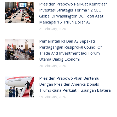
Presiden Prabowo Perkuat Kemitraan
Investasi Strategis Terima 12 CEO
Global Di Washington DC Total Aset
Mencapai 15 Triliun Dollar AS
21 February, 2026
Pemerintah RI Dan AS Sepakati
Perdagangan Resiprokal Council Of
Trade And Investment Jadi Forum
Utama Dialog Ekonomi
20 February, 2026
Presiden Prabowo Akan Bertemu
Dengan Presiden Amerika Donald
Trump Guna Perkuat Hubungan Bilateral
19 February, 2026