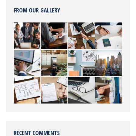
FROM OUR GALLERY
RECENT COMMENTS