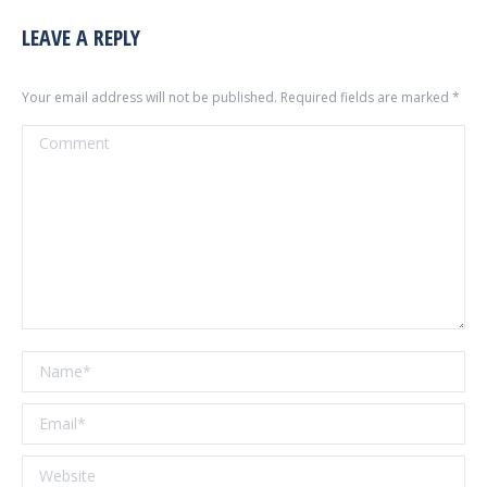
LEAVE A REPLY
Your email address will not be published. Required fields are marked
*
Comment
Name *
Email *
Website