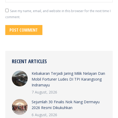
Save my name, email, and website in this browser for the next time I
comment.
POST COMMENT
RECENT ARTICLES
Kebakaran Terjadi Jaring Milik Nelayan Dan
Mobil Fortuner Ludes DI TPI Karangsong
Indramayu
7 August, 2026
Sejumlah 30 Finalis Nok Nang Dermayu
2026 Resmi Dikukuhkan
6 August, 2026