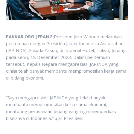
PAKKAR.ORG-JEPANG;
Presiden Joko Widodo melakukan
pertemuan dengan Presiden Japan-Indonesia Association
(JAPINDA), Fukuda Yasuo, di Imperial Hotel, Tokyo, Jepang,
pada Senin, 18 Desember 2023. Dalam pertemuan
tersebut, Kepala Negara mengapresiasi JAPINDA yang
dinilai telah banyak membantu mempromosikan kerja sama
di bidang ekonomi.
“Saya mengapresiasi JAPINDA yang telah banyak
membantu mempromosikan kerja sama ekonomi,
mentoring perusahaan Jepang yang ingin memperluas
bisnisnya di Indonesia,” ujar Presiden.