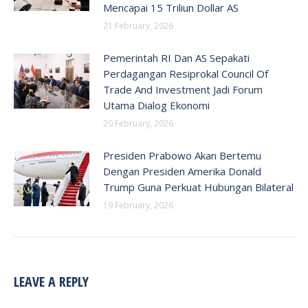
Mencapai 15 Triliun Dollar AS
21 February, 2026
Pemerintah RI Dan AS Sepakati
Perdagangan Resiprokal Council Of
Trade And Investment Jadi Forum
Utama Dialog Ekonomi
20 February, 2026
Presiden Prabowo Akan Bertemu
Dengan Presiden Amerika Donald
Trump Guna Perkuat Hubungan Bilateral
19 February, 2026
LEAVE A REPLY