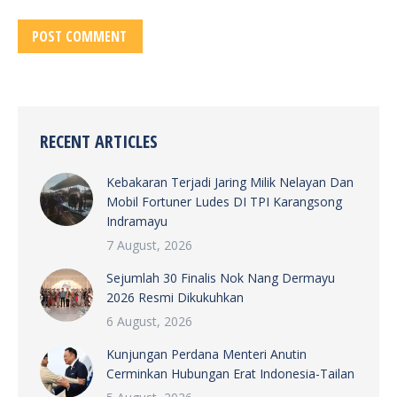
POST COMMENT
RECENT ARTICLES
Kebakaran Terjadi Jaring Milik Nelayan Dan
Mobil Fortuner Ludes DI TPI Karangsong
Indramayu
7 August, 2026
Sejumlah 30 Finalis Nok Nang Dermayu
2026 Resmi Dikukuhkan
6 August, 2026
Kunjungan Perdana Menteri Anutin
Cerminkan Hubungan Erat Indonesia-Tailan