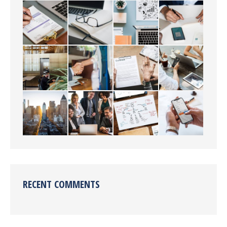
RECENT COMMENTS