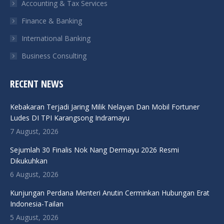
Accounting & Tax Services
Finance & Banking
International Banking
Business Consulting
RECENT NEWS
Kebakaran Terjadi Jaring Milik Nelayan Dan Mobil Fortuner
Ludes DI TPI Karangsong Indramayu
7 August, 2026
Sejumlah 30 Finalis Nok Nang Dermayu 2026 Resmi
Dikukuhkan
6 August, 2026
Kunjungan Perdana Menteri Anutin Cerminkan Hubungan Erat
Indonesia-Tailan
5 August, 2026