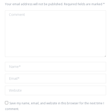
Your email address will not be published. Required fields are marked
*
Comment
Name *
Email *
Website
Save my name, email, and website in this browser for the next time I
comment.