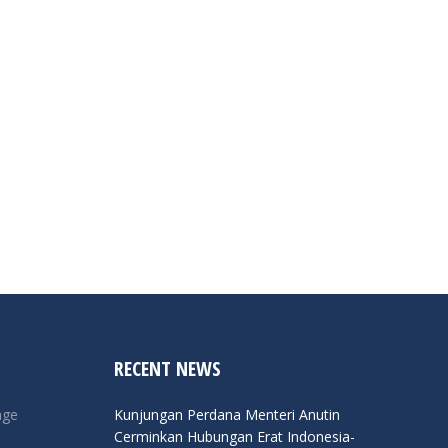
RECENT NEWS
nge
Kunjungan Perdana Menteri Anutin
Cerminkan Hubungan Erat Indonesia-