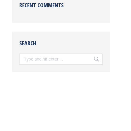
RECENT COMMENTS
SEARCH
Search: