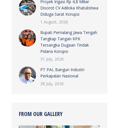
Proyek Irigasi Rp 4,8 Miliar
Disorot CV Adiloka Khatulistiwa
Diduga Sarat Korupsi
1 August, 2026
Bupati Pemalang Jawa Tengah
Tangkap Tangan KPK
Tersangka Dugaan Tindak
Pidana Korupsi
31 July, 2026
PT PAL Bangun Industri
Perkapalan Nasional
28 July, 2026
FROM OUR GALLERY