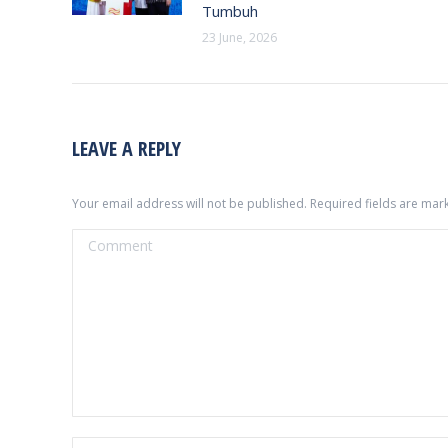
Tumbuh
23 June, 2026
LEAVE A REPLY
Your email address will not be published. Required fields are ma
Comment
Name *