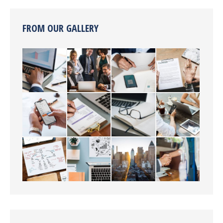
FROM OUR GALLERY