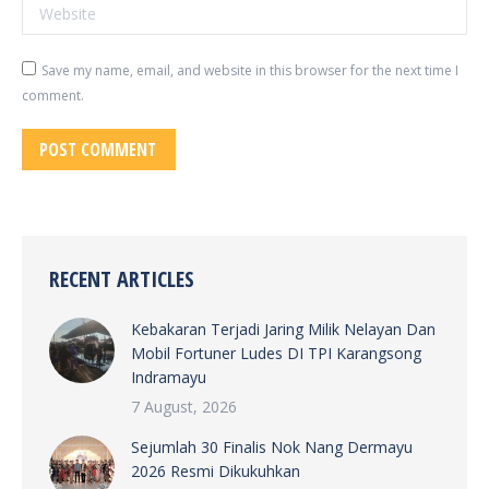
Website
Save my name, email, and website in this browser for the next time I
comment.
POST COMMENT
RECENT ARTICLES
Kebakaran Terjadi Jaring Milik Nelayan Dan
Mobil Fortuner Ludes DI TPI Karangsong
Indramayu
7 August, 2026
Sejumlah 30 Finalis Nok Nang Dermayu
2026 Resmi Dikukuhkan