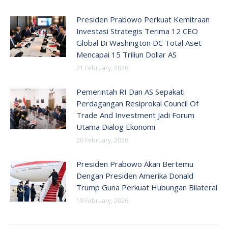
Presiden Prabowo Perkuat Kemitraan
Investasi Strategis Terima 12 CEO
Global Di Washington DC Total Aset
Mencapai 15 Triliun Dollar AS
21 February, 2026
Pemerintah RI Dan AS Sepakati
Perdagangan Resiprokal Council Of
Trade And Investment Jadi Forum
Utama Dialog Ekonomi
20 February, 2026
Presiden Prabowo Akan Bertemu
Dengan Presiden Amerika Donald
Trump Guna Perkuat Hubungan Bilateral
19 February, 2026