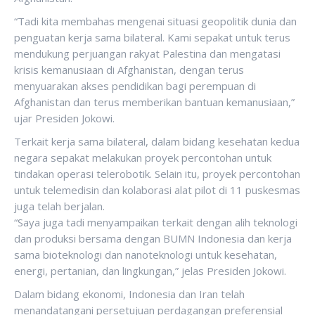
“Tadi kita membahas mengenai situasi geopolitik dunia dan
penguatan kerja sama bilateral. Kami sepakat untuk terus
mendukung perjuangan rakyat Palestina dan mengatasi
krisis kemanusiaan di Afghanistan, dengan terus
menyuarakan akses pendidikan bagi perempuan di
Afghanistan dan terus memberikan bantuan kemanusiaan,”
ujar Presiden Jokowi.
Terkait kerja sama bilateral, dalam bidang kesehatan kedua
negara sepakat melakukan proyek percontohan untuk
tindakan operasi telerobotik. Selain itu, proyek percontohan
untuk telemedisin dan kolaborasi alat pilot di 11 puskesmas
juga telah berjalan.
“Saya juga tadi menyampaikan terkait dengan alih teknologi
dan produksi bersama dengan BUMN Indonesia dan kerja
sama bioteknologi dan nanoteknologi untuk kesehatan,
energi, pertanian, dan lingkungan,” jelas Presiden Jokowi.
Dalam bidang ekonomi, Indonesia dan Iran telah
menandatangani persetujuan perdagangan preferensial