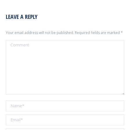
LEAVE A REPLY
Your email address will not be published. Required fields are marked
*
Comment
Name *
Email *