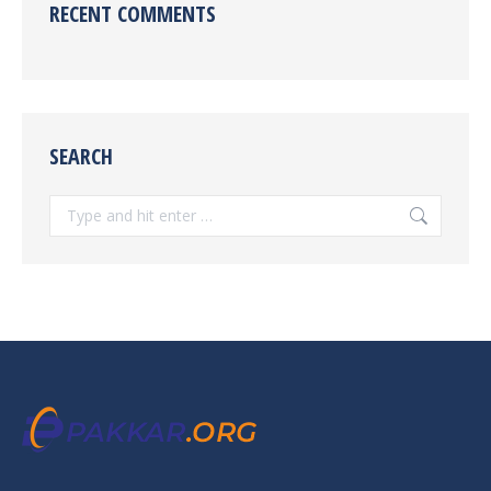
RECENT COMMENTS
SEARCH
Search: