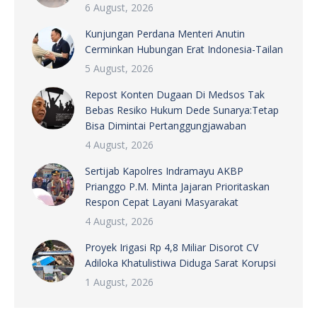
6 August, 2026
Kunjungan Perdana Menteri Anutin
Cerminkan Hubungan Erat Indonesia-Tailan
5 August, 2026
Repost Konten Dugaan Di Medsos Tak
Bebas Resiko Hukum Dede Sunarya:Tetap
Bisa Dimintai Pertanggungjawaban
4 August, 2026
Sertijab Kapolres Indramayu AKBP
Prianggo P.M. Minta Jajaran Prioritaskan
Respon Cepat Layani Masyarakat
4 August, 2026
Proyek Irigasi Rp 4,8 Miliar Disorot CV
Adiloka Khatulistiwa Diduga Sarat Korupsi
1 August, 2026