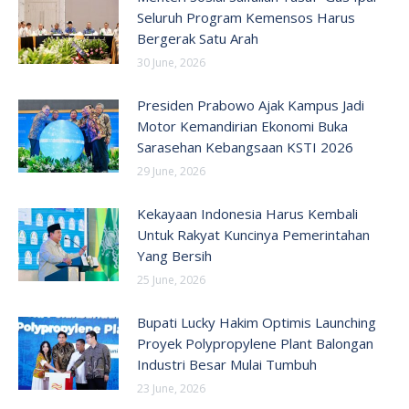
Seluruh Program Kemensos Harus
Bergerak Satu Arah
30 June, 2026
Presiden Prabowo Ajak Kampus Jadi
Motor Kemandirian Ekonomi Buka
Sarasehan Kebangsaan KSTI 2026
29 June, 2026
Kekayaan Indonesia Harus Kembali
Untuk Rakyat Kuncinya Pemerintahan
Yang Bersih
25 June, 2026
Bupati Lucky Hakim Optimis Launching
Proyek Polypropylene Plant Balongan
Industri Besar Mulai Tumbuh
23 June, 2026