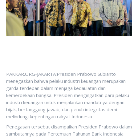
PAKKAR.ORG-JAKARTA:Presiden Prabowo Subianto
menegaskan bahwa pelaku industri keuangan merupakan
garda terdepan dalam menjaga kedaulatan dan
kemerdekaan bangsa. Presiden mengingatkan para pelaku
industri keuangan untuk menjalankan mandatnya dengan
bijak, bertanggung jawab, dan penuh integritas demi
melindungi kepentingan rakyat Indonesia.
Penegasan tersebut disampaikan Presiden Prabowo dalam
sambutannya pada Pertemuan Tahunan Bank Indonesia