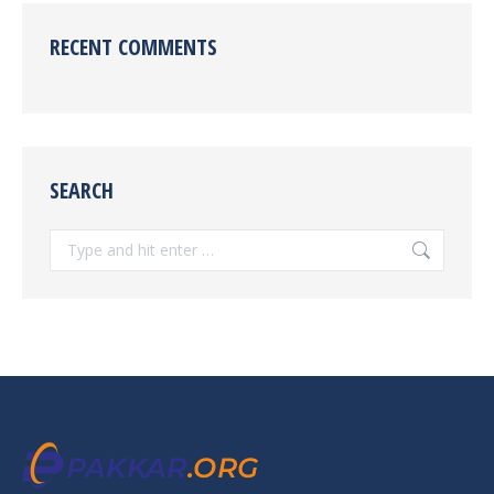
RECENT COMMENTS
SEARCH
Search: