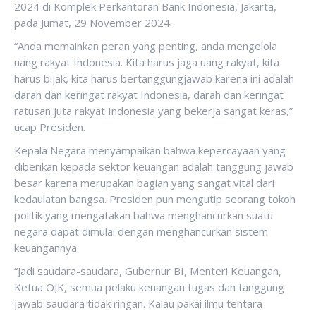
2024 di Komplek Perkantoran Bank Indonesia, Jakarta,
pada Jumat, 29 November 2024.
“Anda memainkan peran yang penting, anda mengelola
uang rakyat Indonesia. Kita harus jaga uang rakyat, kita
harus bijak, kita harus bertanggungjawab karena ini adalah
darah dan keringat rakyat Indonesia, darah dan keringat
ratusan juta rakyat Indonesia yang bekerja sangat keras,”
ucap Presiden.
Kepala Negara menyampaikan bahwa kepercayaan yang
diberikan kepada sektor keuangan adalah tanggung jawab
besar karena merupakan bagian yang sangat vital dari
kedaulatan bangsa. Presiden pun mengutip seorang tokoh
politik yang mengatakan bahwa menghancurkan suatu
negara dapat dimulai dengan menghancurkan sistem
keuangannya.
“Jadi saudara-saudara, Gubernur BI, Menteri Keuangan,
Ketua OJK, semua pelaku keuangan tugas dan tanggung
jawab saudara tidak ringan. Kalau pakai ilmu tentara