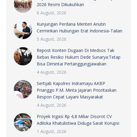
2026 Resmi Dikukuhkan
6 August, 2026
Kunjungan Perdana Menteri Anutin
Cerminkan Hubungan Erat Indonesia-Tailan
5 August, 2026
Repost Konten Dugaan Di Medsos Tak
Bebas Resiko Hukum Dede Sunarya:Tetap
Bisa Dimintai Pertanggungjawaban
4 August, 2026
Sertijab Kapolres Indramayu AKBP
Prianggo P.M. Minta Jajaran Prioritaskan
Respon Cepat Layani Masyarakat
4 August, 2026
Proyek Irigasi Rp 4,8 Miliar Disorot CV
Adiloka Khatulistiwa Diduga Sarat Korupsi
1 August, 2026