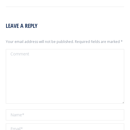
LEAVE A REPLY
Your email address will not be published. Required fields are marked
*
Comment
Name *
Email *