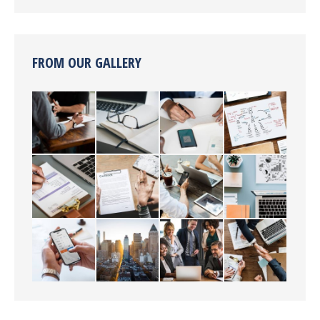
FROM OUR GALLERY