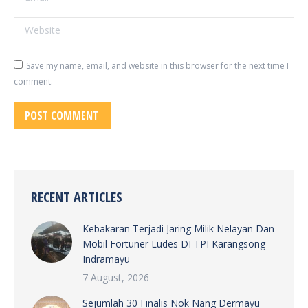
Website
Save my name, email, and website in this browser for the next time I
comment.
POST COMMENT
RECENT ARTICLES
Kebakaran Terjadi Jaring Milik Nelayan Dan
Mobil Fortuner Ludes DI TPI Karangsong
Indramayu
7 August, 2026
Sejumlah 30 Finalis Nok Nang Dermayu