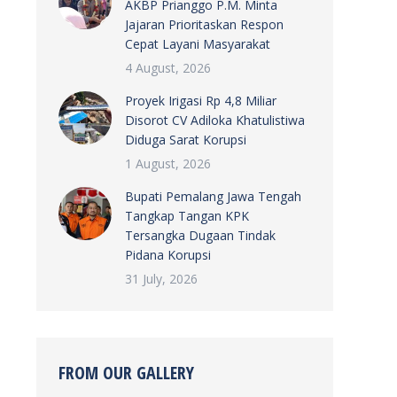
AKBP Prianggo P.M. Minta
Jajaran Prioritaskan Respon
Cepat Layani Masyarakat
4 August, 2026
Proyek Irigasi Rp 4,8 Miliar
Disorot CV Adiloka Khatulistiwa
Diduga Sarat Korupsi
1 August, 2026
Bupati Pemalang Jawa Tengah
Tangkap Tangan KPK
Tersangka Dugaan Tindak
Pidana Korupsi
31 July, 2026
FROM OUR GALLERY