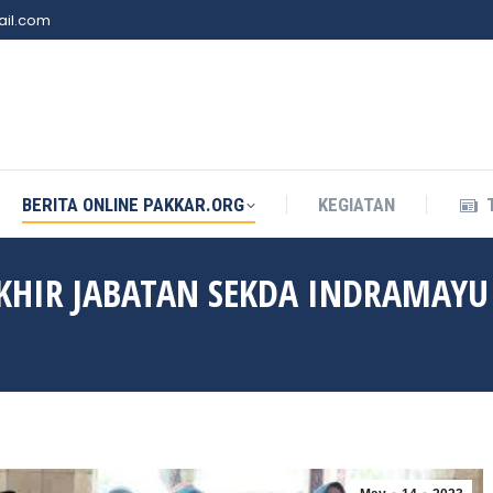
il.com
BERITA ONLINE PAKKAR.ORG
KEGIATAN
BERITA ONLINE PAKKAR.ORG
KEGIATAN
AKHIR JABATAN SEKDA INDRAMAYU