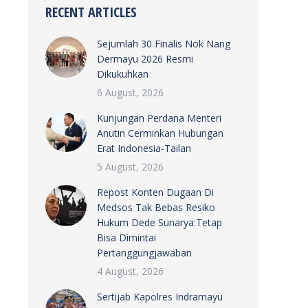
RECENT ARTICLES
Sejumlah 30 Finalis Nok Nang
Dermayu 2026 Resmi
Dikukuhkan
6 August, 2026
Kunjungan Perdana Menteri
Anutin Cerminkan Hubungan
Erat Indonesia-Tailan
5 August, 2026
Repost Konten Dugaan Di
Medsos Tak Bebas Resiko
Hukum Dede Sunarya:Tetap
Bisa Dimintai
Pertanggungjawaban
4 August, 2026
Sertijab Kapolres Indramayu