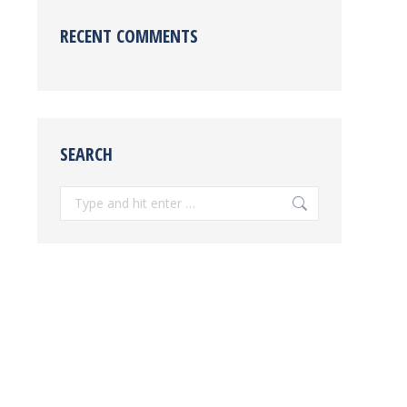
RECENT COMMENTS
SEARCH
Search: