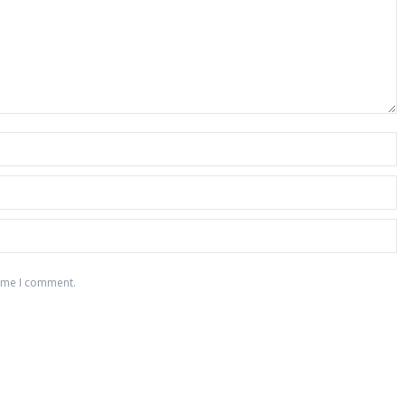
time I comment.