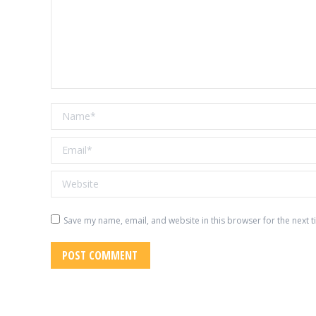
Name *
Email *
Website
Save my name, email, and website in this browser for the next 
POST COMMENT