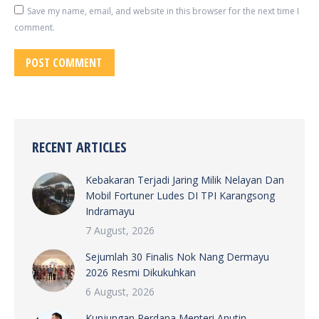
Save my name, email, and website in this browser for the next time I
comment.
POST COMMENT
RECENT ARTICLES
Kebakaran Terjadi Jaring Milik Nelayan Dan
Mobil Fortuner Ludes DI TPI Karangsong
Indramayu
7 August, 2026
Sejumlah 30 Finalis Nok Nang Dermayu
2026 Resmi Dikukuhkan
6 August, 2026
Kunjungan Perdana Menteri Anutin