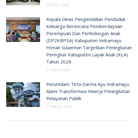
25 May, 2026
Kepala Dinas Pengendalian Penduduk
Keluarga Berencana Pemberdayaan
Perempuan Dan Perlindungan Anak
(DP2KBP3A) Kabupaten Indramayu
HIman Sulaeman Targetkan Peningkatan
Peringkat Kabupaten Layak Anak (KLA)
Tahun 2026
12 April, 2026
Perumdam Tirta Darma Ayu Indramayu
Alami Transformasi Kinerja Peningkatan
Pelayanan Publik
17 March, 2026