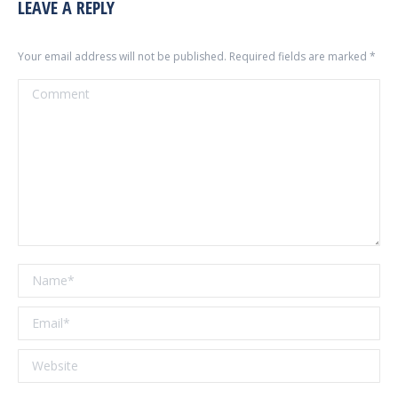
LEAVE A REPLY
Your email address will not be published. Required fields are marked
*
Comment
Name *
Email *
Website