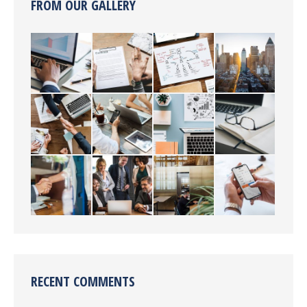
FROM OUR GALLERY
RECENT COMMENTS