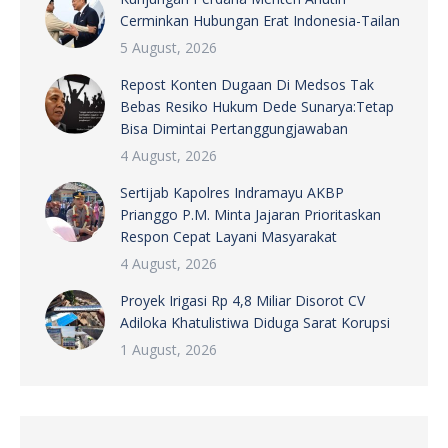
Cerminkan Hubungan Erat Indonesia-Tailan
5 August, 2026
Repost Konten Dugaan Di Medsos Tak
Bebas Resiko Hukum Dede Sunarya:Tetap
Bisa Dimintai Pertanggungjawaban
4 August, 2026
Sertijab Kapolres Indramayu AKBP
Prianggo P.M. Minta Jajaran Prioritaskan
Respon Cepat Layani Masyarakat
4 August, 2026
Proyek Irigasi Rp 4,8 Miliar Disorot CV
Adiloka Khatulistiwa Diduga Sarat Korupsi
1 August, 2026