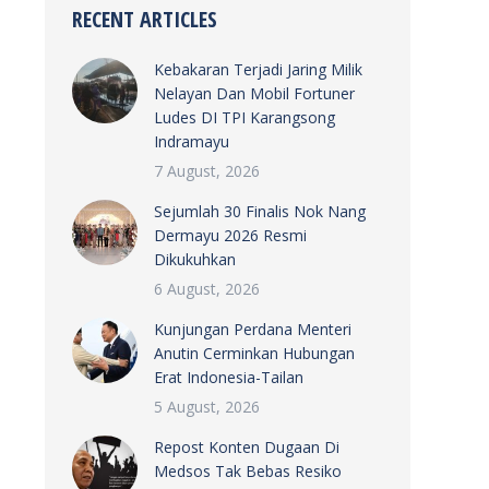
RECENT ARTICLES
Kebakaran Terjadi Jaring Milik
Nelayan Dan Mobil Fortuner
Ludes DI TPI Karangsong
Indramayu
7 August, 2026
Sejumlah 30 Finalis Nok Nang
Dermayu 2026 Resmi
Dikukuhkan
6 August, 2026
Kunjungan Perdana Menteri
Anutin Cerminkan Hubungan
Erat Indonesia-Tailan
5 August, 2026
Repost Konten Dugaan Di
Medsos Tak Bebas Resiko