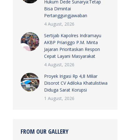
Hukum Dede Sunarya:Tetap
Bisa Dimintai
Pertanggungjawaban
4 August, 2026
Sertijab Kapolres Indramayu
AKBP Prianggo P.M. Minta
Jajaran Prioritaskan Respon
Cepat Layani Masyarakat
4 August, 2026
Proyek Irigasi Rp 4,8 Miliar
Disorot CV Adiloka Khatulistiwa
Diduga Sarat Korupsi
1 August, 2026
FROM OUR GALLERY