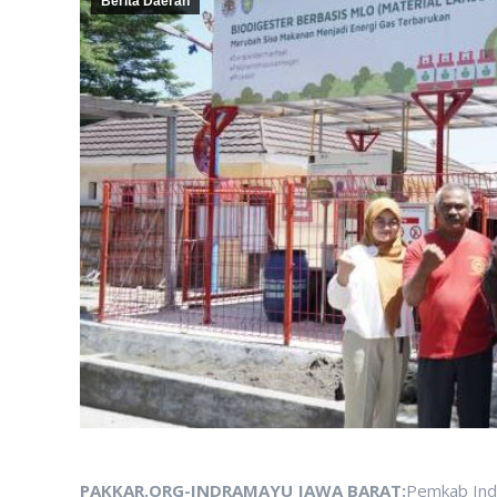
Berita Daerah
PAKKAR.ORG-INDRAMAYU JAWA BARAT:
Pemkab Ind