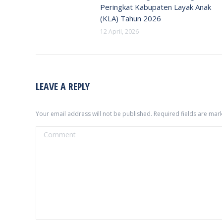
Peringkat Kabupaten Layak Anak
(KLA) Tahun 2026
12 April, 2026
LEAVE A REPLY
Your email address will not be published. Required fields are ma
Comment