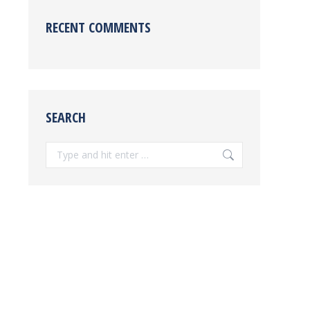
RECENT COMMENTS
SEARCH
Search: