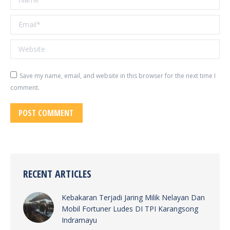
Email *
Website
Save my name, email, and website in this browser for the next time I
comment.
POST COMMENT
RECENT ARTICLES
Kebakaran Terjadi Jaring Milik Nelayan Dan
Mobil Fortuner Ludes DI TPI Karangsong
Indramayu