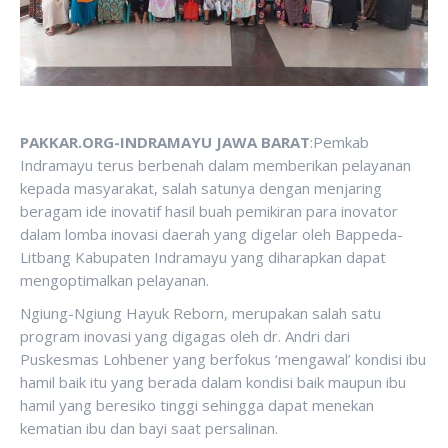
PAKKAR.ORG-INDRAMAYU JAWA BARAT
:Pemkab
Indramayu terus berbenah dalam memberikan pelayanan
kepada masyarakat, salah satunya dengan menjaring
beragam ide inovatif hasil buah pemikiran para inovator
dalam lomba inovasi daerah yang digelar oleh Bappeda-
Litbang Kabupaten Indramayu yang diharapkan dapat
mengoptimalkan pelayanan.
Ngiung-Ngiung Hayuk Reborn, merupakan salah satu
program inovasi yang digagas oleh dr. Andri dari
Puskesmas Lohbener yang berfokus ‘mengawal’ kondisi ibu
hamil baik itu yang berada dalam kondisi baik maupun ibu
hamil yang beresiko tinggi sehingga dapat menekan
kematian ibu dan bayi saat persalinan.