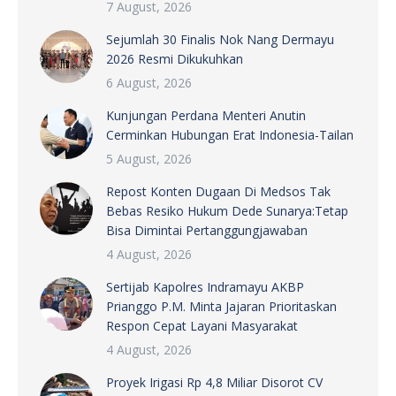
7 August, 2026
Sejumlah 30 Finalis Nok Nang Dermayu
2026 Resmi Dikukuhkan
6 August, 2026
Kunjungan Perdana Menteri Anutin
Cerminkan Hubungan Erat Indonesia-Tailan
5 August, 2026
Repost Konten Dugaan Di Medsos Tak
Bebas Resiko Hukum Dede Sunarya:Tetap
Bisa Dimintai Pertanggungjawaban
4 August, 2026
Sertijab Kapolres Indramayu AKBP
Prianggo P.M. Minta Jajaran Prioritaskan
Respon Cepat Layani Masyarakat
4 August, 2026
Proyek Irigasi Rp 4,8 Miliar Disorot CV