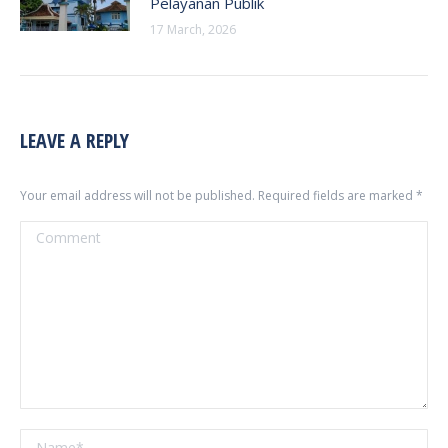
Pelayanan Publik
17 March, 2026
LEAVE A REPLY
Your email address will not be published. Required fields are marked
*
Comment
Name *