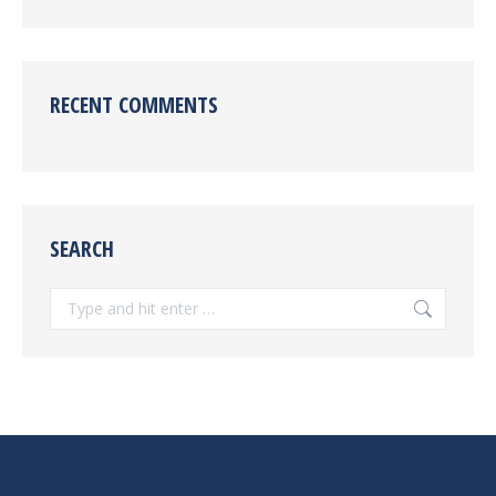
RECENT COMMENTS
SEARCH
Search: