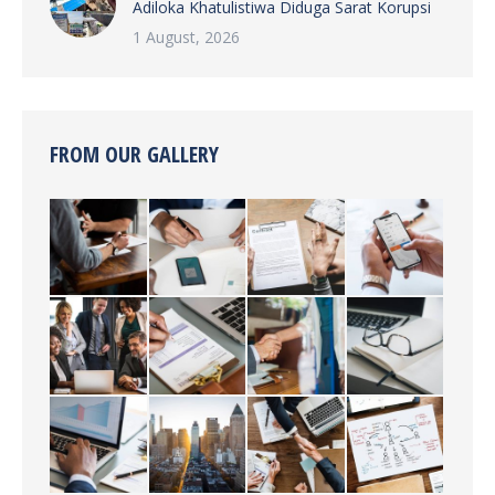
Adiloka Khatulistiwa Diduga Sarat Korupsi
1 August, 2026
FROM OUR GALLERY