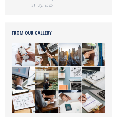
31 July, 2026
FROM OUR GALLERY