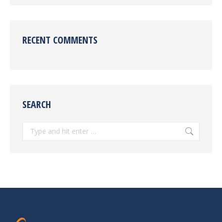
RECENT COMMENTS
SEARCH
Search: