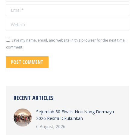
Email *
Website
Save my name, email, and website in this browser for the next time I
comment.
POST COMMENT
RECENT ARTICLES
Sejumlah 30 Finalis Nok Nang Dermayu
2026 Resmi Dikukuhkan
6 August, 2026