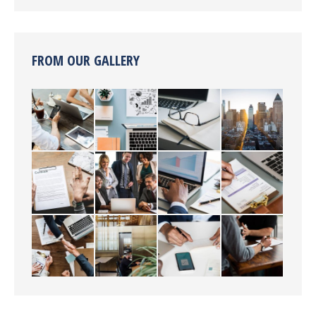
FROM OUR GALLERY