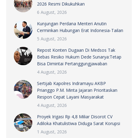
2026 Resmi Dikukuhkan
6 August, 2026
Kunjungan Perdana Menteri Anutin
Cerminkan Hubungan Erat Indonesia-Tailan
5 August, 2026
Repost Konten Dugaan Di Medsos Tak
Bebas Resiko Hukum Dede Sunarya:Tetap
Bisa Dimintai Pertanggungjawaban
4 August, 2026
Sertijab Kapolres Indramayu AKBP
Prianggo P.M. Minta Jajaran Prioritaskan
Respon Cepat Layani Masyarakat
4 August, 2026
Proyek Irigasi Rp 4,8 Miliar Disorot CV
Adiloka Khatulistiwa Diduga Sarat Korupsi
1 August, 2026