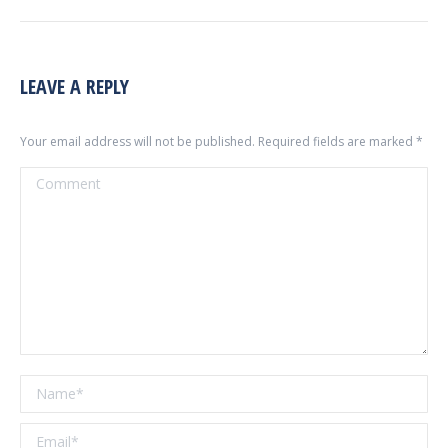
LEAVE A REPLY
Your email address will not be published. Required fields are marked
*
Comment
Name *
Email *