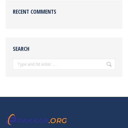
RECENT COMMENTS
SEARCH
Search: