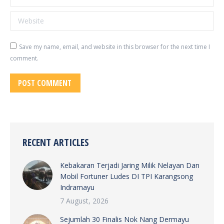
Website
Save my name, email, and website in this browser for the next time I
comment.
POST COMMENT
RECENT ARTICLES
Kebakaran Terjadi Jaring Milik Nelayan Dan
Mobil Fortuner Ludes DI TPI Karangsong
Indramayu
7 August, 2026
Sejumlah 30 Finalis Nok Nang Dermayu