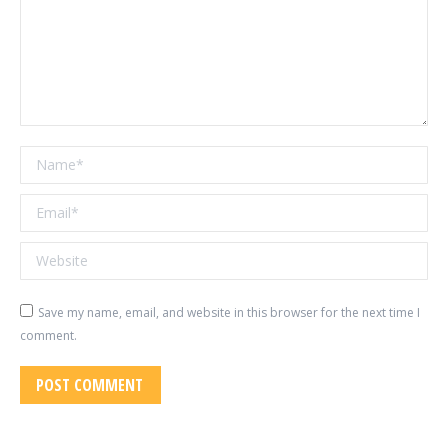
Name *
Email *
Website
Save my name, email, and website in this browser for the next time I
comment.
POST COMMENT