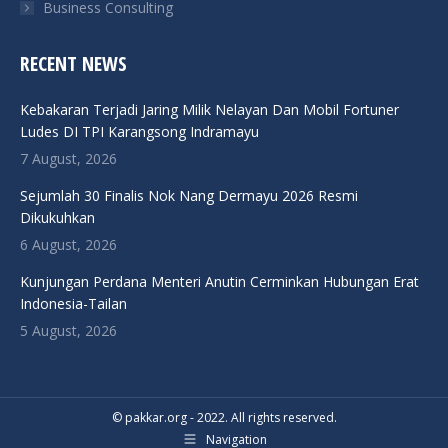
Business Consulting
RECENT NEWS
Kebakaran Terjadi Jaring Milik Nelayan Dan Mobil Fortuner
Ludes DI TPI Karangsong Indramayu
7 August, 2026
Sejumlah 30 Finalis Nok Nang Dermayu 2026 Resmi
Dikukuhkan
6 August, 2026
Kunjungan Perdana Menteri Anutin Cerminkan Hubungan Erat
Indonesia-Tailan
5 August, 2026
© pakkar.org - 2022. All rights reserved.
Navigation