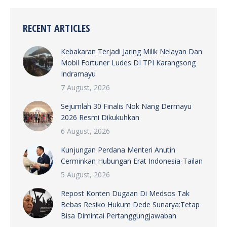
RECENT ARTICLES
Kebakaran Terjadi Jaring Milik Nelayan Dan
Mobil Fortuner Ludes DI TPI Karangsong
Indramayu
7 August, 2026
Sejumlah 30 Finalis Nok Nang Dermayu
2026 Resmi Dikukuhkan
6 August, 2026
Kunjungan Perdana Menteri Anutin
Cerminkan Hubungan Erat Indonesia-Tailan
5 August, 2026
Repost Konten Dugaan Di Medsos Tak
Bebas Resiko Hukum Dede Sunarya:Tetap
Bisa Dimintai Pertanggungjawaban