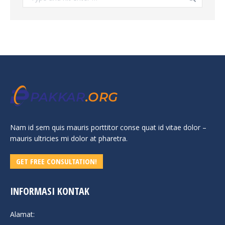
Nam id sem quis mauris porttitor conse quat id vitae dolor –
mauris ultricies mi dolor at pharetra.
GET FREE CONSULTATION!
INFORMASI KONTAK
Alamat: