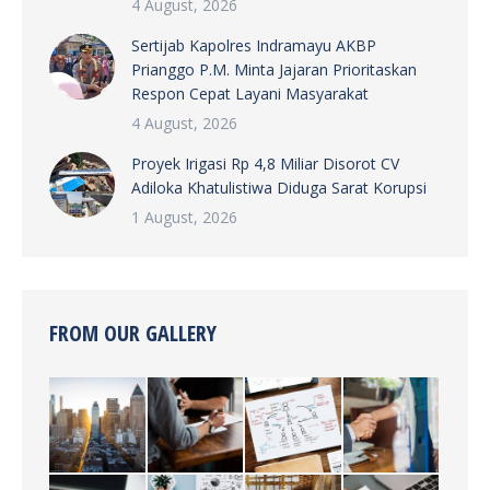
4 August, 2026
Sertijab Kapolres Indramayu AKBP
Prianggo P.M. Minta Jajaran Prioritaskan
Respon Cepat Layani Masyarakat
4 August, 2026
Proyek Irigasi Rp 4,8 Miliar Disorot CV
Adiloka Khatulistiwa Diduga Sarat Korupsi
1 August, 2026
FROM OUR GALLERY