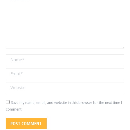
Name *
Email *
Website
Save my name, email, and website in this browser for the next time I
comment.
POST COMMENT