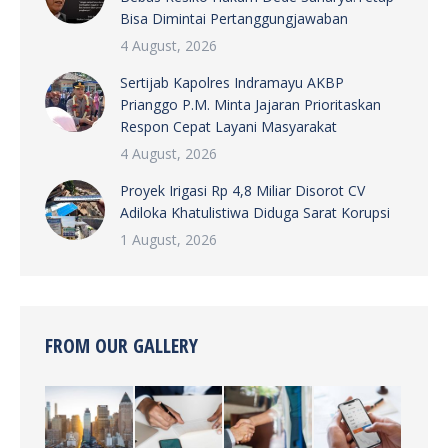
Bisa Dimintai Pertanggungjawaban
4 August, 2026
Sertijab Kapolres Indramayu AKBP
Prianggo P.M. Minta Jajaran Prioritaskan
Respon Cepat Layani Masyarakat
4 August, 2026
Proyek Irigasi Rp 4,8 Miliar Disorot CV
Adiloka Khatulistiwa Diduga Sarat Korupsi
1 August, 2026
FROM OUR GALLERY