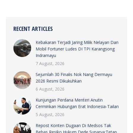
RECENT ARTICLES
Kebakaran Terjadi Jaring Milik Nelayan Dan
Mobil Fortuner Ludes DI TPI Karangsong
Indramayu
7 August, 2026
Sejumlah 30 Finalis Nok Nang Dermayu
2026 Resmi Dikukuhkan
6 August, 2026
Kunjungan Perdana Menteri Anutin
Cerminkan Hubungan Erat Indonesia-Tailan
5 August, 2026
Repost Konten Dugaan Di Medsos Tak
Bebas Resiko Hukum Dede Sunarya:Tetap