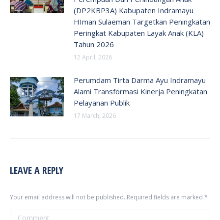
(DP2KBP3A) Kabupaten Indramayu
HIman Sulaeman Targetkan Peningkatan
Peringkat Kabupaten Layak Anak (KLA)
Tahun 2026
12 April, 2026
Perumdam Tirta Darma Ayu Indramayu
Alami Transformasi Kinerja Peningkatan
Pelayanan Publik
17 March, 2026
LEAVE A REPLY
Your email address will not be published. Required fields are marked
*
Comment