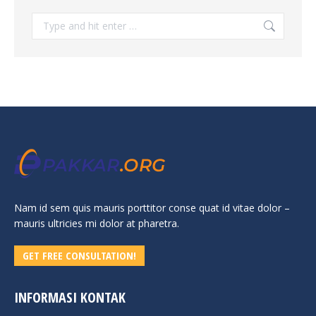
Search:
Nam id sem quis mauris porttitor conse quat id vitae dolor –
mauris ultricies mi dolor at pharetra.
GET FREE CONSULTATION!
INFORMASI KONTAK