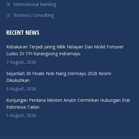
International Banking
Business Consulting
RECENT NEWS
Kebakaran Terjadi Jaring Milik Nelayan Dan Mobil Fortuner
Ludes DI TPI Karangsong Indramayu
7 August, 2026
Sejumlah 30 Finalis Nok Nang Dermayu 2026 Resmi
Dikukuhkan
6 August, 2026
Kunjungan Perdana Menteri Anutin Cerminkan Hubungan Erat
Indonesia-Tailan
5 August, 2026