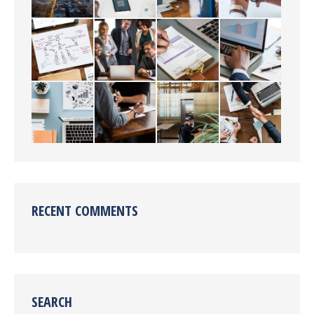
RECENT COMMENTS
SEARCH