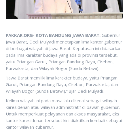
PAKKAR.ORG- KOTA BANDUNG JAWA BARAT:
Gubernur
Jawa Barat, Dedi Mulyadi menetapkan lima kantor gubernur
di berbagai wilayah di Jawa Barat. Keputusan ini didasarkan
pada lima karakter budaya yang ada di provinsi tersebut,
yaitu Priangan Garut, Priangan Bandung Raya, Cirebon,
Purwakarta, dan Wilayah Bogor (Sunda Betawi).
“Jawa Barat memiliki lima karakter budaya, yaitu Priangan
Garut, Priangan Bandung Raya, Cirebon, Purwakarta, dan
Wilayah Bogor (Sunda Betawi),” ujar Dedi Mulyadi.
Kelima wilayah ini pada masa lalu dikenal sebagai wilayah
karesidenan atau wilayah administratif di bawah gubernur.
Untuk memperkuat pelayanan dan akses masyarakat, eks
kantor karesidenan tersebut kini diaktifkan kembali sebagai
kantor wilayah gubernur.