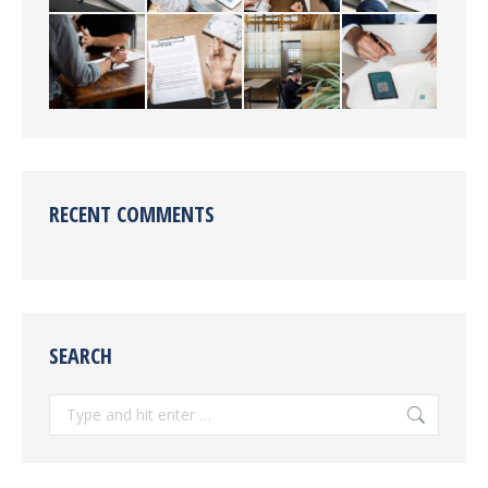
RECENT COMMENTS
SEARCH
Search: