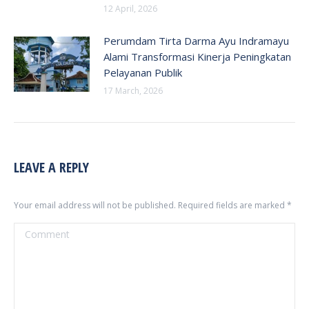
12 April, 2026
Perumdam Tirta Darma Ayu Indramayu
Alami Transformasi Kinerja Peningkatan
Pelayanan Publik
17 March, 2026
LEAVE A REPLY
Your email address will not be published. Required fields are marked
*
Comment