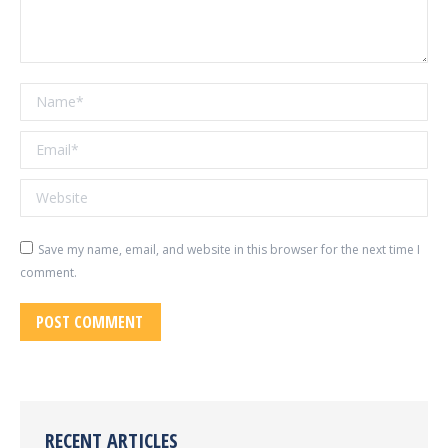
Name *
Email *
Website
Save my name, email, and website in this browser for the next time I
comment.
POST COMMENT
RECENT ARTICLES