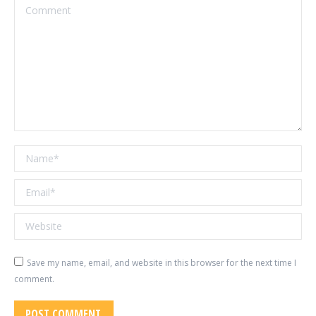
Comment
Name *
Email *
Website
Save my name, email, and website in this browser for the next time I
comment.
POST COMMENT