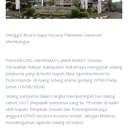
Denggol Bicara Siapa Dia:Jasa Pahlawan Generasi
Membangun
PAKKAR.ORG-INDRAMAYU JAWA BARAT:-Dewan
Perwakilan Rakyar Kabupaten Indramayu menggelar sidang
paripurna yang di hadiri bupati Nina Agustina beserta
Forkompinda di ruang sidang utama gedung DPRD.Pada
Jumat (16/08/2024)
Sidang paripurna dalam rangka memperingati hari ulamg
tahun( HUT )Republik Indonesia yang ke 79.selain di hadiri
oleh bupati, Pimpinan Dewan dan forkompimda juga
anggota DPRD beserta instansi terkait dengan khidmat
mendengarkan agenda sidang tersebut.