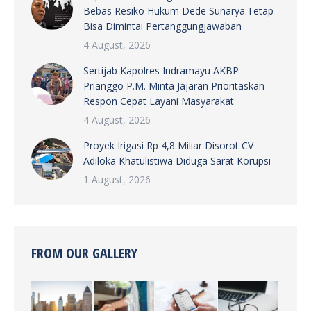
Bebas Resiko Hukum Dede Sunarya:Tetap
Bisa Dimintai Pertanggungjawaban
4 August, 2026
Sertijab Kapolres Indramayu AKBP
Prianggo P.M. Minta Jajaran Prioritaskan
Respon Cepat Layani Masyarakat
4 August, 2026
Proyek Irigasi Rp 4,8 Miliar Disorot CV
Adiloka Khatulistiwa Diduga Sarat Korupsi
1 August, 2026
FROM OUR GALLERY