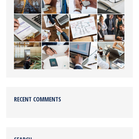
RECENT COMMENTS