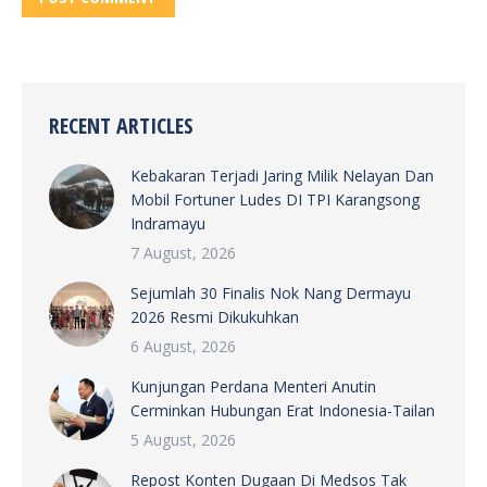
RECENT ARTICLES
Kebakaran Terjadi Jaring Milik Nelayan Dan
Mobil Fortuner Ludes DI TPI Karangsong
Indramayu
7 August, 2026
Sejumlah 30 Finalis Nok Nang Dermayu
2026 Resmi Dikukuhkan
6 August, 2026
Kunjungan Perdana Menteri Anutin
Cerminkan Hubungan Erat Indonesia-Tailan
5 August, 2026
Repost Konten Dugaan Di Medsos Tak