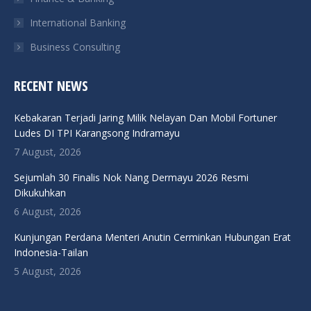
International Banking
Business Consulting
RECENT NEWS
Kebakaran Terjadi Jaring Milik Nelayan Dan Mobil Fortuner
Ludes DI TPI Karangsong Indramayu
7 August, 2026
Sejumlah 30 Finalis Nok Nang Dermayu 2026 Resmi
Dikukuhkan
6 August, 2026
Kunjungan Perdana Menteri Anutin Cerminkan Hubungan Erat
Indonesia-Tailan
5 August, 2026