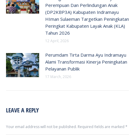
Perempuan Dan Perlindungan Anak
(DP2KBP3A) Kabupaten Indramayu
HIman Sulaeman Targetkan Peningkatan
Peringkat Kabupaten Layak Anak (KLA)
Tahun 2026
12 April, 2026
Perumdam Tirta Darma Ayu Indramayu
Alami Transformasi Kinerja Peningkatan
Pelayanan Publik
17 March, 2026
LEAVE A REPLY
Your email address will not be published. Required fields are marked
*