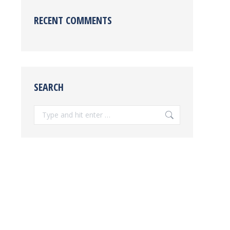
RECENT COMMENTS
SEARCH
Search: