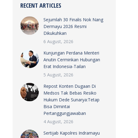
RECENT ARTICLES
Sejumlah 30 Finalis Nok Nang
Dermayu 2026 Resmi
Dikukuhkan
6 August, 2026
Kunjungan Perdana Menteri
Anutin Cerminkan Hubungan
Erat Indonesia-Tailan
5 August, 2026
Repost Konten Dugaan Di
Medsos Tak Bebas Resiko
Hukum Dede Sunarya:Tetap
Bisa Dimintai
Pertanggungjawaban
4 August, 2026
Sertijab Kapolres Indramayu