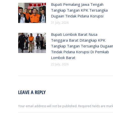
Bupati Pemalang Jawa Tengah
Tangkap Tangan KPK Tersangka
Dugaan Tindak Pidana Korupsi
31 July, 2026
Bupati Lombok Barat Nusa
Tenggara Barat Ditangkap KPK
Tangkap Tangan Tersangka Dugaa
Tindak Pidana Korupsi Di Pemkab
Lombok Barat
22 July, 2026
LEAVE A REPLY
Your email address will not be published. Required fields are ma