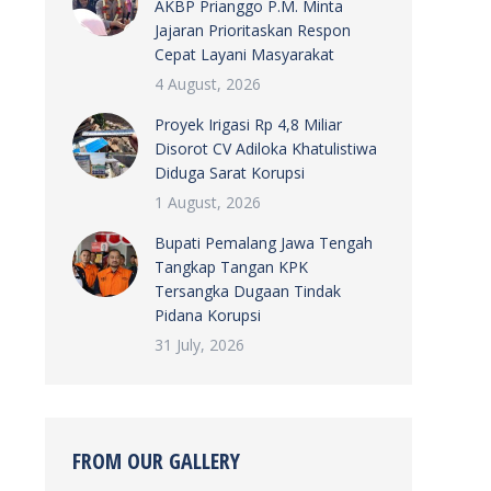
AKBP Prianggo P.M. Minta
Jajaran Prioritaskan Respon
Cepat Layani Masyarakat
4 August, 2026
Proyek Irigasi Rp 4,8 Miliar
Disorot CV Adiloka Khatulistiwa
Diduga Sarat Korupsi
1 August, 2026
Bupati Pemalang Jawa Tengah
Tangkap Tangan KPK
Tersangka Dugaan Tindak
Pidana Korupsi
31 July, 2026
FROM OUR GALLERY