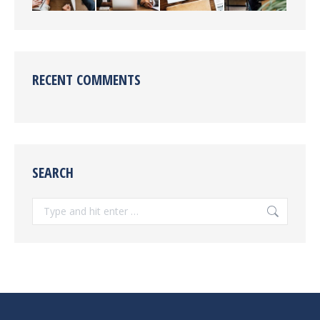
RECENT COMMENTS
SEARCH
Search: