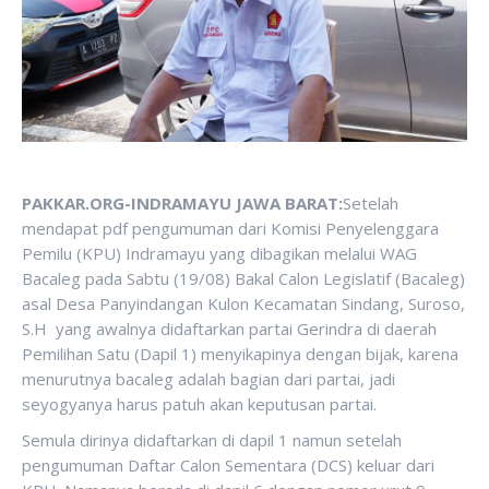
PAKKAR.ORG-INDRAMAYU JAWA BARAT:
Setelah
mendapat pdf pengumuman dari Komisi Penyelenggara
Pemilu (KPU) Indramayu yang dibagikan melalui WAG
Bacaleg pada Sabtu (19/08) Bakal Calon Legislatif (Bacaleg)
asal Desa Panyindangan Kulon Kecamatan Sindang, Suroso,
S.H yang awalnya didaftarkan partai Gerindra di daerah
Pemilihan Satu (Dapil 1) menyikapinya dengan bijak, karena
menurutnya bacaleg adalah bagian dari partai, jadi
seyogyanya harus patuh akan keputusan partai.
Semula dirinya didaftarkan di dapil 1 namun setelah
pengumuman Daftar Calon Sementara (DCS) keluar dari