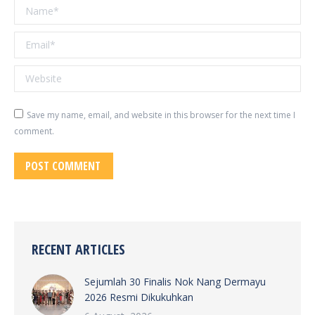
Name *
Email *
Website
Save my name, email, and website in this browser for the next time I
comment.
POST COMMENT
RECENT ARTICLES
Sejumlah 30 Finalis Nok Nang Dermayu
2026 Resmi Dikukuhkan