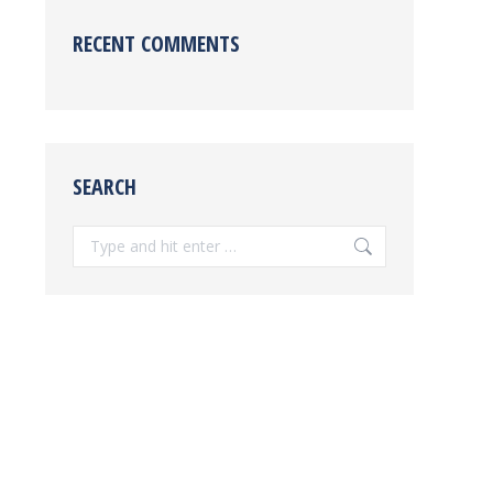
RECENT COMMENTS
SEARCH
Search: