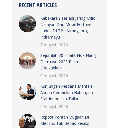
RECENT ARTICLES
Kebakaran Terjadi Jaring Milik
Nelayan Dan Mobil Fortuner
Ludes DI TPI Karangsong
Indramayu
7 August, 2026
Sejumlah 30 Finalis Nok Nang
Dermayu 2026 Resmi
Dikukuhkan
6 August, 2026
Kunjungan Perdana Menteri
Anutin Cerminkan Hubungan
Erat Indonesia-Tailan
5 August, 2026
Repost Konten Dugaan Di
Medsos Tak Bebas Resiko