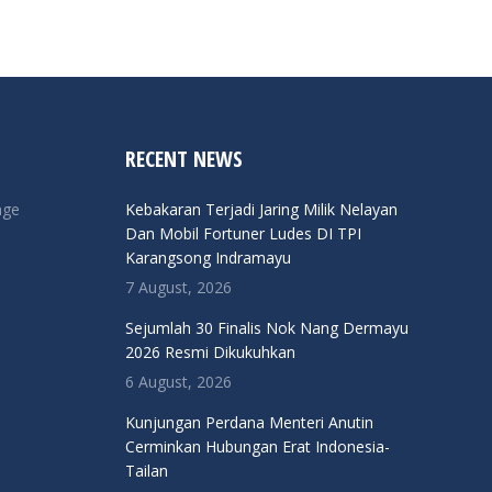
RECENT NEWS
nge
Kebakaran Terjadi Jaring Milik Nelayan
Dan Mobil Fortuner Ludes DI TPI
Karangsong Indramayu
7 August, 2026
Sejumlah 30 Finalis Nok Nang Dermayu
2026 Resmi Dikukuhkan
6 August, 2026
Kunjungan Perdana Menteri Anutin
Cerminkan Hubungan Erat Indonesia-
Tailan