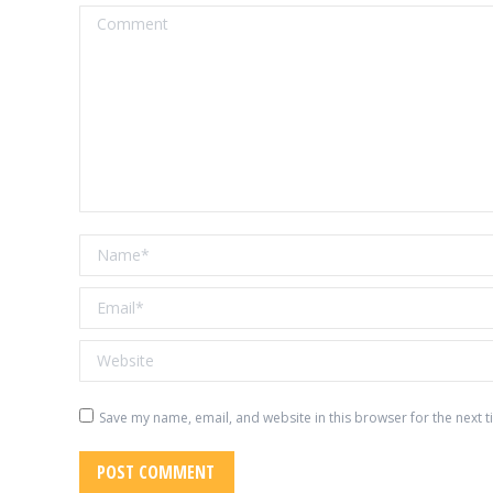
Comment
Name *
Email *
Website
Save my name, email, and website in this browser for the next 
POST COMMENT