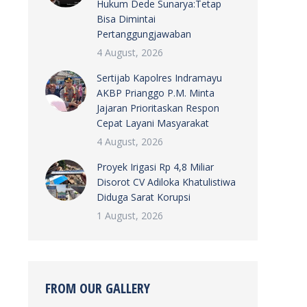
Hukum Dede Sunarya:Tetap
Bisa Dimintai
Pertanggungjawaban
4 August, 2026
Sertijab Kapolres Indramayu
AKBP Prianggo P.M. Minta
Jajaran Prioritaskan Respon
Cepat Layani Masyarakat
4 August, 2026
Proyek Irigasi Rp 4,8 Miliar
Disorot CV Adiloka Khatulistiwa
Diduga Sarat Korupsi
1 August, 2026
FROM OUR GALLERY