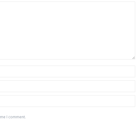
time I comment.