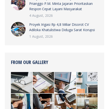
Prianggo P.M. Minta Jajaran Prioritaskan
Respon Cepat Layani Masyarakat
4 August, 2026
Proyek Irigasi Rp 4,8 Miliar Disorot CV
Adiloka Khatulistiwa Diduga Sarat Korupsi
1 August, 2026
FROM OUR GALLERY