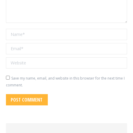
Name *
Email *
Website
Save my name, email, and website in this browser for the next time I
comment.
POST COMMENT