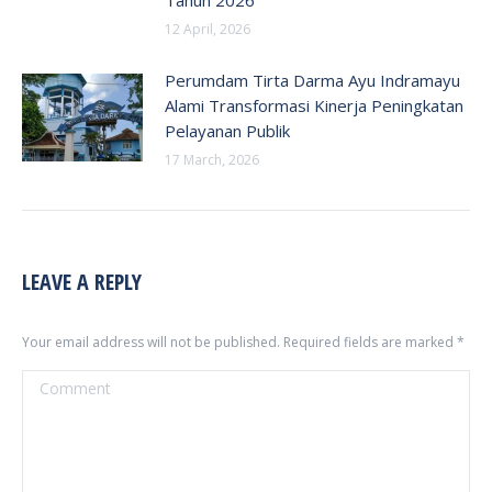
12 April, 2026
Perumdam Tirta Darma Ayu Indramayu
Alami Transformasi Kinerja Peningkatan
Pelayanan Publik
17 March, 2026
LEAVE A REPLY
Your email address will not be published. Required fields are marked
*
Comment