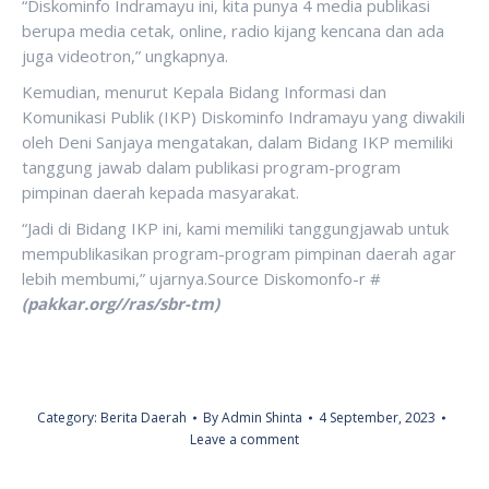
“Diskominfo Indramayu ini, kita punya 4 media publikasi
berupa media cetak, online, radio kijang kencana dan ada
juga videotron,” ungkapnya.
Kemudian, menurut Kepala Bidang Informasi dan
Komunikasi Publik (IKP) Diskominfo Indramayu yang diwakili
oleh Deni Sanjaya mengatakan, dalam Bidang IKP memiliki
tanggung jawab dalam publikasi program-program
pimpinan daerah kepada masyarakat.
“Jadi di Bidang IKP ini, kami memiliki tanggungjawab untuk
mempublikasikan program-program pimpinan daerah agar
lebih membumi,” ujarnya.Source Diskomonfo-r #
(pakkar.org//ras/sbr-tm)
Category:
Berita Daerah
By
Admin Shinta
4 September, 2023
Leave a comment