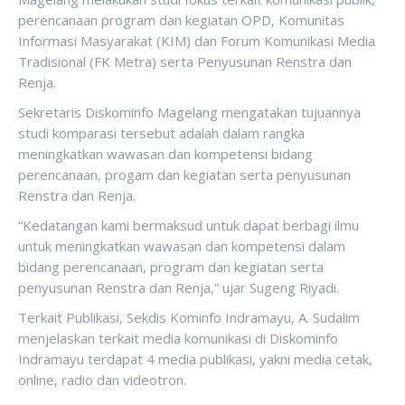
perencanaan program dan kegiatan OPD, Komunitas
Informasi Masyarakat (KIM) dan Forum Komunikasi Media
Tradisional (FK Metra) serta Penyusunan Renstra dan
Renja.
Sekretaris Diskominfo Magelang mengatakan tujuannya
studi komparasi tersebut adalah dalam rangka
meningkatkan wawasan dan kompetensi bidang
perencanaan, progam dan kegiatan serta penyusunan
Renstra dan Renja.
“Kedatangan kami bermaksud untuk dapat berbagi ilmu
untuk meningkatkan wawasan dan kompetensi dalam
bidang perencanaan, program dan kegiatan serta
penyusunan Renstra dan Renja,” ujar Sugeng Riyadi.
Terkait Publikasi, Sekdis Kominfo Indramayu, A. Sudalim
menjelaskan terkait media komunikasi di Diskominfo
Indramayu terdapat 4 media publikasi, yakni media cetak,
online, radio dan videotron.