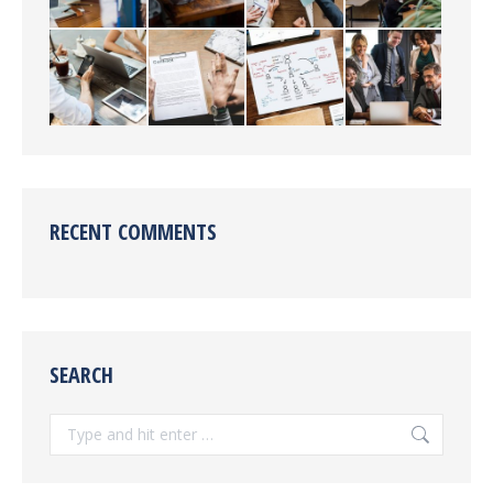
RECENT COMMENTS
SEARCH
Search: