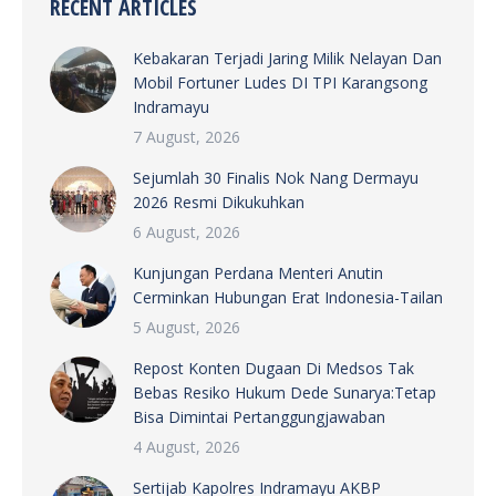
RECENT ARTICLES
Kebakaran Terjadi Jaring Milik Nelayan Dan
Mobil Fortuner Ludes DI TPI Karangsong
Indramayu
7 August, 2026
Sejumlah 30 Finalis Nok Nang Dermayu
2026 Resmi Dikukuhkan
6 August, 2026
Kunjungan Perdana Menteri Anutin
Cerminkan Hubungan Erat Indonesia-Tailan
5 August, 2026
Repost Konten Dugaan Di Medsos Tak
Bebas Resiko Hukum Dede Sunarya:Tetap
Bisa Dimintai Pertanggungjawaban
4 August, 2026
Sertijab Kapolres Indramayu AKBP