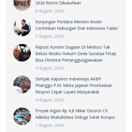
2026 Resmi Dikukuhkan
6 August, 2026
Kunjungan Perdana Menteri Anutin
Cerminkan Hubungan Erat Indonesia-Tailan
5 August, 2026
Repost Konten Dugaan Di Medsos Tak
Bebas Resiko Hukum Dede Sunarya:Tetap
Bisa Dimintai Pertanggungjawaban
4 August, 2026
Sertijab Kapolres Indramayu AKBP
Prianggo P.M. Minta Jajaran Prioritaskan
Respon Cepat Layani Masyarakat
4 August, 2026
Proyek Irigasi Rp 4,8 Miliar Disorot CV
Adiloka Khatulistiwa Diduga Sarat Korupsi
1 August, 2026