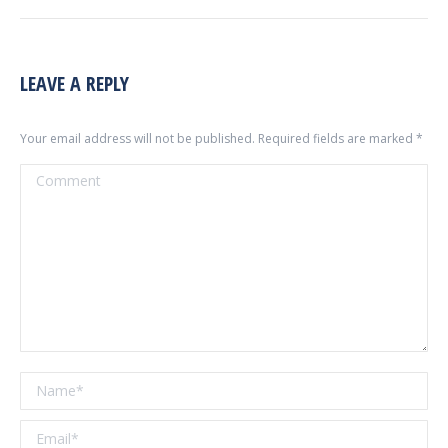
LEAVE A REPLY
Your email address will not be published. Required fields are marked
*
Comment
Name *
Email *