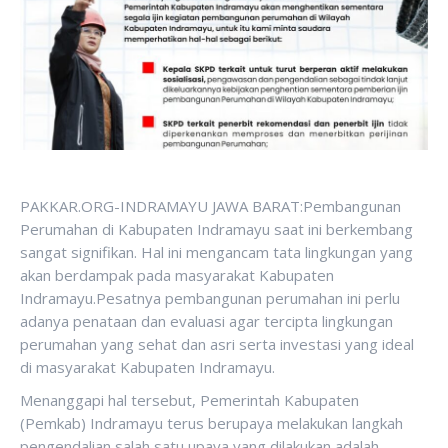
PAKKAR.ORG-INDRAMAYU JAWA BARAT:Pembangunan
Perumahan di Kabupaten Indramayu saat ini berkembang
sangat signifikan. Hal ini mengancam tata lingkungan yang
akan berdampak pada masyarakat Kabupaten
Indramayu.Pesatnya pembangunan perumahan ini perlu
adanya penataan dan evaluasi agar tercipta lingkungan
perumahan yang sehat dan asri serta investasi yang ideal
di masyarakat Kabupaten Indramayu.
Menanggapi hal tersebut, Pemerintah Kabupaten
(Pemkab) Indramayu terus berupaya melakukan langkah
pengendalian salah satu upaya yang dilakukan adalah