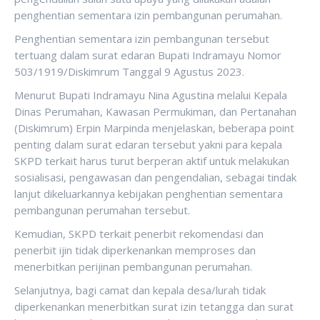
penghentian sementara izin pembangunan perumahan.
Penghentian sementara izin pembangunan tersebut
tertuang dalam surat edaran Bupati Indramayu Nomor
503/1919/Diskimrum Tanggal 9 Agustus 2023.
Menurut Bupati Indramayu Nina Agustina melalui Kepala
Dinas Perumahan, Kawasan Permukiman, dan Pertanahan
(Diskimrum) Erpin Marpinda menjelaskan, beberapa point
penting dalam surat edaran tersebut yakni para kepala
SKPD terkait harus turut berperan aktif untuk melakukan
sosialisasi, pengawasan dan pengendalian, sebagai tindak
lanjut dikeluarkannya kebijakan penghentian sementara
pembangunan perumahan tersebut.
Kemudian, SKPD terkait penerbit rekomendasi dan
penerbit ijin tidak diperkenankan memproses dan
menerbitkan perijinan pembangunan perumahan.
Selanjutnya, bagi camat dan kepala desa/lurah tidak
diperkenankan menerbitkan surat izin tetangga dan surat