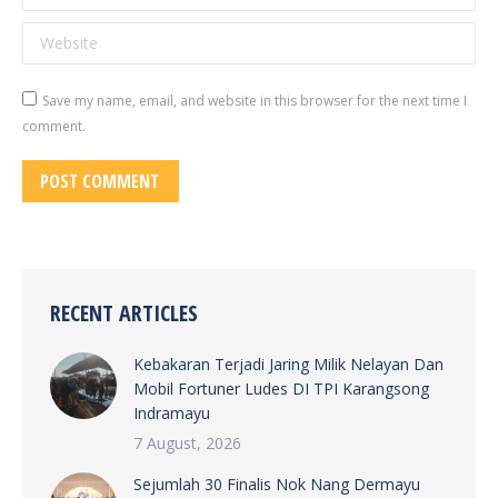
Website
Save my name, email, and website in this browser for the next time I
comment.
POST COMMENT
RECENT ARTICLES
Kebakaran Terjadi Jaring Milik Nelayan Dan
Mobil Fortuner Ludes DI TPI Karangsong
Indramayu
7 August, 2026
Sejumlah 30 Finalis Nok Nang Dermayu