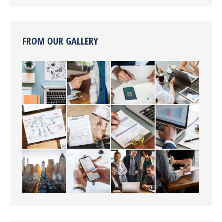
FROM OUR GALLERY