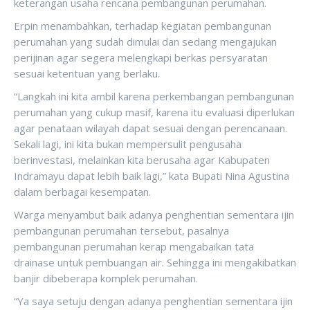
keterangan usaha rencana pembangunan perumahan.
Erpin menambahkan, terhadap kegiatan pembangunan
perumahan yang sudah dimulai dan sedang mengajukan
perijinan agar segera melengkapi berkas persyaratan
sesuai ketentuan yang berlaku.
“Langkah ini kita ambil karena perkembangan pembangunan
perumahan yang cukup masif, karena itu evaluasi diperlukan
agar penataan wilayah dapat sesuai dengan perencanaan.
Sekali lagi, ini kita bukan mempersulit pengusaha
berinvestasi, melainkan kita berusaha agar Kabupaten
Indramayu dapat lebih baik lagi,” kata Bupati Nina Agustina
dalam berbagai kesempatan.
Warga menyambut baik adanya penghentian sementara ijin
pembangunan perumahan tersebut, pasalnya
pembangunan perumahan kerap mengabaikan tata
drainase untuk pembuangan air. Sehingga ini mengakibatkan
banjir dibeberapa komplek perumahan.
“Ya saya setuju dengan adanya penghentian sementara ijin