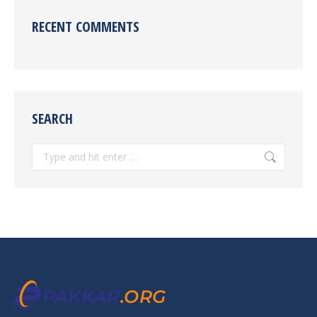
RECENT COMMENTS
SEARCH
Search: