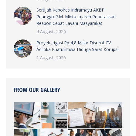
Sertijab Kapolres Indramayu AKBP
Prianggo P.M. Minta Jajaran Prioritaskan
Respon Cepat Layani Masyarakat
4 August, 2026
Proyek Irigasi Rp 4,8 Miliar Disorot CV
Adiloka Khatulistiwa Diduga Sarat Korupsi
1 August, 2026
FROM OUR GALLERY