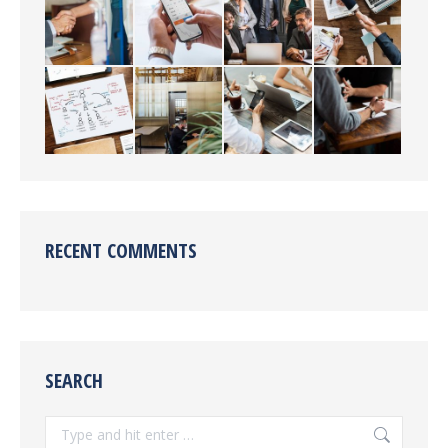
RECENT COMMENTS
SEARCH
Search: