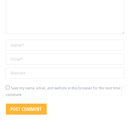
Name *
Email *
Website
Save my name, email, and website in this browser for the next time I
comment.
POST COMMENT