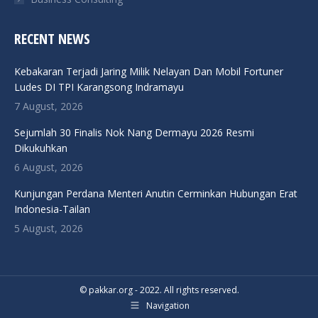
RECENT NEWS
Kebakaran Terjadi Jaring Milik Nelayan Dan Mobil Fortuner
Ludes DI TPI Karangsong Indramayu
7 August, 2026
Sejumlah 30 Finalis Nok Nang Dermayu 2026 Resmi
Dikukuhkan
6 August, 2026
Kunjungan Perdana Menteri Anutin Cerminkan Hubungan Erat
Indonesia-Tailan
5 August, 2026
© pakkar.org - 2022. All rights reserved.
Navigation