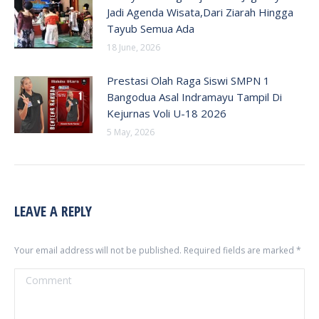
Jadi Agenda Wisata,Dari Ziarah Hingga
Tayub Semua Ada
18 June, 2026
Prestasi Olah Raga Siswi SMPN 1
Bangodua Asal Indramayu Tampil Di
Kejurnas Voli U-18 2026
5 May, 2026
LEAVE A REPLY
Your email address will not be published. Required fields are marked
*
Comment