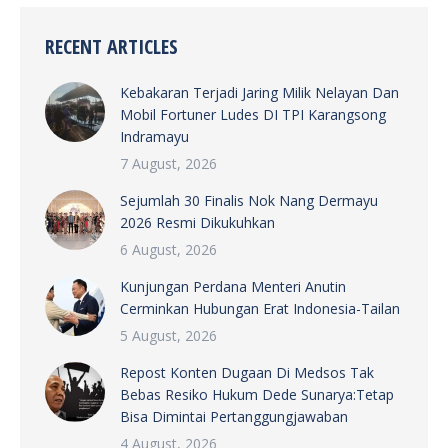
RECENT ARTICLES
Kebakaran Terjadi Jaring Milik Nelayan Dan
Mobil Fortuner Ludes DI TPI Karangsong
Indramayu
7 August, 2026
Sejumlah 30 Finalis Nok Nang Dermayu
2026 Resmi Dikukuhkan
6 August, 2026
Kunjungan Perdana Menteri Anutin
Cerminkan Hubungan Erat Indonesia-Tailan
5 August, 2026
Repost Konten Dugaan Di Medsos Tak
Bebas Resiko Hukum Dede Sunarya:Tetap
Bisa Dimintai Pertanggungjawaban
4 August, 2026