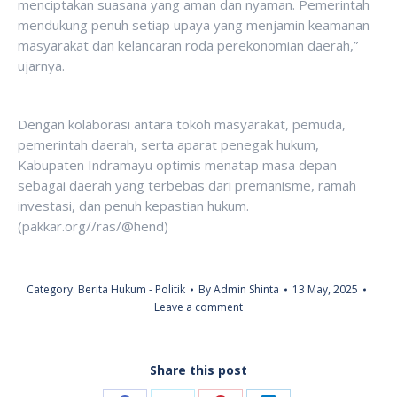
menciptakan suasana yang aman dan nyaman. Pemerintah
mendukung penuh setiap upaya yang menjamin keamanan
masyarakat dan kelancaran roda perekonomian daerah,”
ujarnya.
Dengan kolaborasi antara tokoh masyarakat, pemuda,
pemerintah daerah, serta aparat penegak hukum,
Kabupaten Indramayu optimis menatap masa depan
sebagai daerah yang terbebas dari premanisme, ramah
investasi, dan penuh kepastian hukum.
(pakkar.org//ras/@hend)
Category:
Berita Hukum - Politik
By
Admin Shinta
13 May, 2025
Leave a comment
Share this post