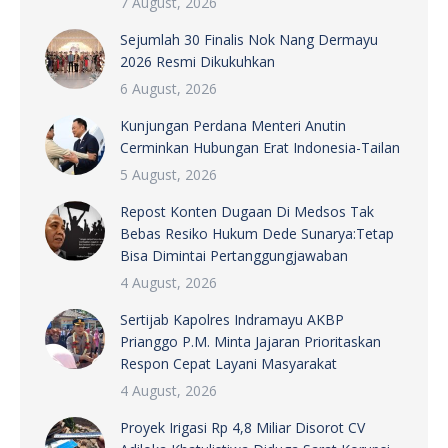
7 August, 2026
Sejumlah 30 Finalis Nok Nang Dermayu
2026 Resmi Dikukuhkan
6 August, 2026
Kunjungan Perdana Menteri Anutin
Cerminkan Hubungan Erat Indonesia-Tailan
5 August, 2026
Repost Konten Dugaan Di Medsos Tak
Bebas Resiko Hukum Dede Sunarya:Tetap
Bisa Dimintai Pertanggungjawaban
4 August, 2026
Sertijab Kapolres Indramayu AKBP
Prianggo P.M. Minta Jajaran Prioritaskan
Respon Cepat Layani Masyarakat
4 August, 2026
Proyek Irigasi Rp 4,8 Miliar Disorot CV