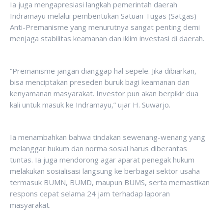
Ia juga mengapresiasi langkah pemerintah daerah
Indramayu melalui pembentukan Satuan Tugas (Satgas)
Anti-Premanisme yang menurutnya sangat penting demi
menjaga stabilitas keamanan dan iklim investasi di daerah.
“Premanisme jangan dianggap hal sepele. Jika dibiarkan,
bisa menciptakan preseden buruk bagi keamanan dan
kenyamanan masyarakat. Investor pun akan berpikir dua
kali untuk masuk ke Indramayu,” ujar H. Suwarjo.
Ia menambahkan bahwa tindakan sewenang-wenang yang
melanggar hukum dan norma sosial harus diberantas
tuntas. Ia juga mendorong agar aparat penegak hukum
melakukan sosialisasi langsung ke berbagai sektor usaha
termasuk BUMN, BUMD, maupun BUMS, serta memastikan
respons cepat selama 24 jam terhadap laporan
masyarakat.