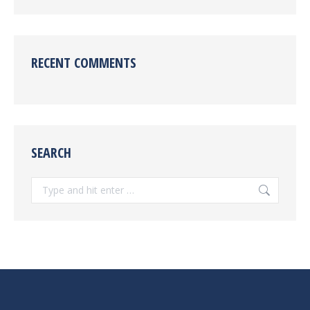
RECENT COMMENTS
SEARCH
Search: