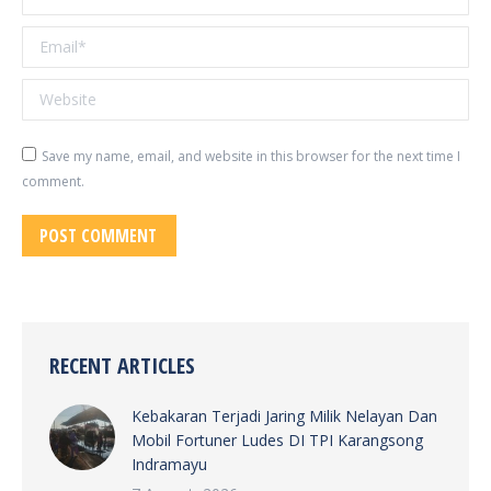
Email *
Website
Save my name, email, and website in this browser for the next time I
comment.
POST COMMENT
RECENT ARTICLES
Kebakaran Terjadi Jaring Milik Nelayan Dan
Mobil Fortuner Ludes DI TPI Karangsong
Indramayu