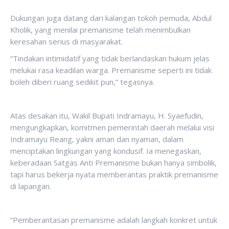
Dukungan juga datang dari kalangan tokoh pemuda, Abdul
Kholik, yang menilai premanisme telah menimbulkan
keresahan serius di masyarakat.
“Tindakan intimidatif yang tidak berlandaskan hukum jelas
melukai rasa keadilan warga. Premanisme seperti ini tidak
boleh diberi ruang sedikit pun,” tegasnya.
Atas desakan itu, Wakil Bupati Indramayu, H. Syaefudin,
mengungkapkan, komitmen pemerintah daerah melalui visi
Indramayu Reang, yakni aman dan nyaman, dalam
menciptakan lingkungan yang kondusif. Ia menegaskan,
keberadaan Satgas Anti Premanisme bukan hanya simbolik,
tapi harus bekerja nyata memberantas praktik premanisme
di lapangan.
“Pemberantasan premanisme adalah langkah konkret untuk