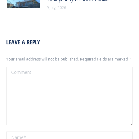
9 July, 2026
LEAVE A REPLY
Your email address will not be published. Required fields are marked
*
Comment
Name *