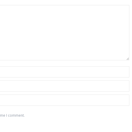
time I comment.