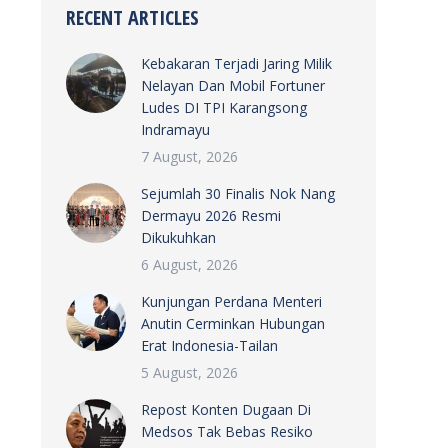
RECENT ARTICLES
Kebakaran Terjadi Jaring Milik
Nelayan Dan Mobil Fortuner
Ludes DI TPI Karangsong
Indramayu
7 August, 2026
Sejumlah 30 Finalis Nok Nang
Dermayu 2026 Resmi
Dikukuhkan
6 August, 2026
Kunjungan Perdana Menteri
Anutin Cerminkan Hubungan
Erat Indonesia-Tailan
5 August, 2026
Repost Konten Dugaan Di
Medsos Tak Bebas Resiko