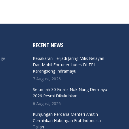
RECENT NEWS
nge
Kebakaran Terjadi Jaring Milik Nelayan
Dan Mobil Fortuner Ludes DI TPI
Karangsong Indramayu
7 August, 2026
Sejumlah 30 Finalis Nok Nang Dermayu
2026 Resmi Dikukuhkan
6 August, 2026
Kunjungan Perdana Menteri Anutin
Cerminkan Hubungan Erat Indonesia-
Tailan