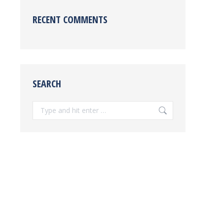
RECENT COMMENTS
SEARCH
Search: