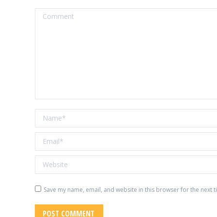
Comment
Name *
Email *
Website
Save my name, email, and website in this browser for the next 
POST COMMENT