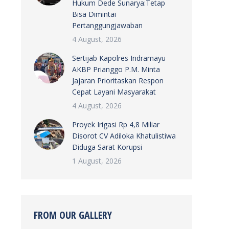
Hukum Dede Sunarya:Tetap
Bisa Dimintai
Pertanggungjawaban
4 August, 2026
Sertijab Kapolres Indramayu
AKBP Prianggo P.M. Minta
Jajaran Prioritaskan Respon
Cepat Layani Masyarakat
4 August, 2026
Proyek Irigasi Rp 4,8 Miliar
Disorot CV Adiloka Khatulistiwa
Diduga Sarat Korupsi
1 August, 2026
FROM OUR GALLERY