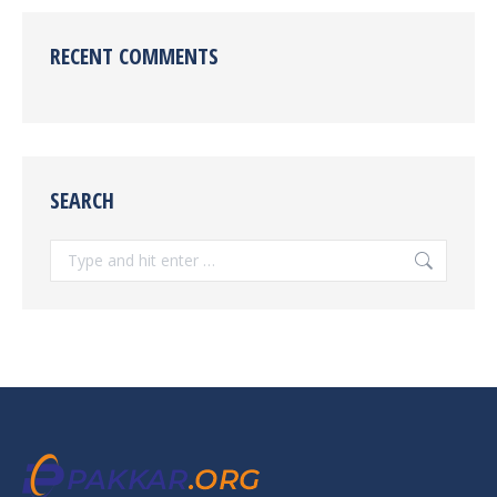
RECENT COMMENTS
SEARCH
Search: