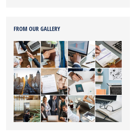
FROM OUR GALLERY