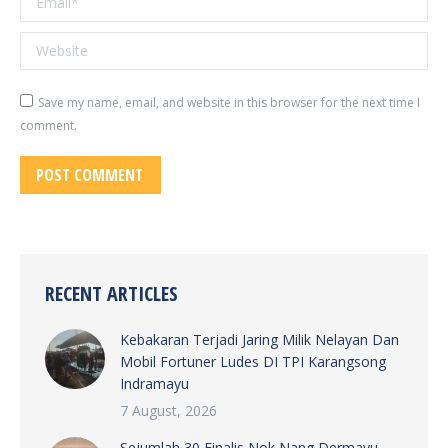
Website
Save my name, email, and website in this browser for the next time I
comment.
POST COMMENT
RECENT ARTICLES
Kebakaran Terjadi Jaring Milik Nelayan Dan
Mobil Fortuner Ludes DI TPI Karangsong
Indramayu
7 August, 2026
Sejumlah 30 Finalis Nok Nang Dermayu