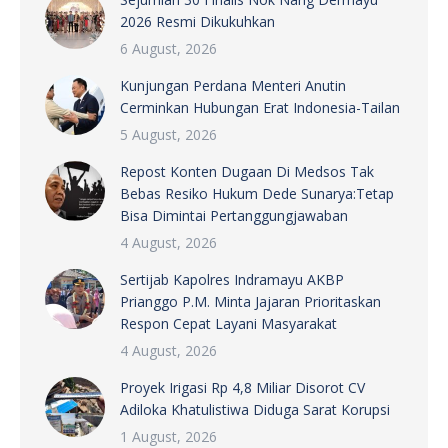
2026 Resmi Dikukuhkan
6 August, 2026
Kunjungan Perdana Menteri Anutin
Cerminkan Hubungan Erat Indonesia-Tailan
5 August, 2026
Repost Konten Dugaan Di Medsos Tak
Bebas Resiko Hukum Dede Sunarya:Tetap
Bisa Dimintai Pertanggungjawaban
4 August, 2026
Sertijab Kapolres Indramayu AKBP
Prianggo P.M. Minta Jajaran Prioritaskan
Respon Cepat Layani Masyarakat
4 August, 2026
Proyek Irigasi Rp 4,8 Miliar Disorot CV
Adiloka Khatulistiwa Diduga Sarat Korupsi
1 August, 2026