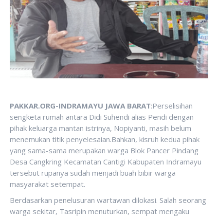
PAKKAR.ORG-INDRAMAYU JAWA BARAT
:Perselisihan
sengketa rumah antara Didi Suhendi alias Pendi dengan
pihak keluarga mantan istrinya, Nopiyanti, masih belum
menemukan titik penyelesaian.Bahkan, kisruh kedua pihak
yang sama-sama merupakan warga Blok Pancer Pindang
Desa Cangkring Kecamatan Cantigi Kabupaten Indramayu
tersebut rupanya sudah menjadi buah bibir warga
masyarakat setempat.
Berdasarkan penelusuran wartawan dilokasi. Salah seorang
warga sekitar, Tasripin menuturkan, sempat mengaku