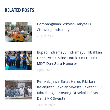
RELATED POSTS
Pembangunan Sekolah Rakyat Di
Cikawung Indramayu
20 July, 2026
Bupati Indramayu Indramayu Hibahkan
Dana Rp 13 Miliar Untuk 3.611 Guru
MDT Dan Guru Honorer
4 July, 2026
Pemkab Jawa Barat Harus Pikirkan
Kelanjutan Sekolah Swasta Sekitar 150
Ribu Bangku Kosong Di sekolah SMA
Dan SMK Swasta
21 June, 2026