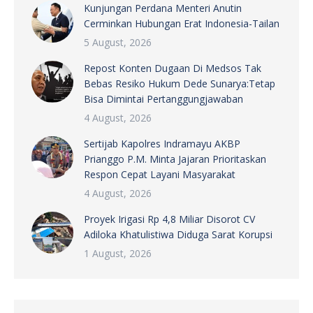
Kunjungan Perdana Menteri Anutin
Cerminkan Hubungan Erat Indonesia-Tailan
5 August, 2026
Repost Konten Dugaan Di Medsos Tak
Bebas Resiko Hukum Dede Sunarya:Tetap
Bisa Dimintai Pertanggungjawaban
4 August, 2026
Sertijab Kapolres Indramayu AKBP
Prianggo P.M. Minta Jajaran Prioritaskan
Respon Cepat Layani Masyarakat
4 August, 2026
Proyek Irigasi Rp 4,8 Miliar Disorot CV
Adiloka Khatulistiwa Diduga Sarat Korupsi
1 August, 2026