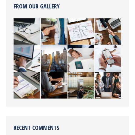
FROM OUR GALLERY
RECENT COMMENTS