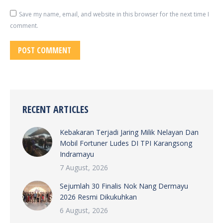
Save my name, email, and website in this browser for the next time I
comment.
POST COMMENT
RECENT ARTICLES
Kebakaran Terjadi Jaring Milik Nelayan Dan
Mobil Fortuner Ludes DI TPI Karangsong
Indramayu
7 August, 2026
Sejumlah 30 Finalis Nok Nang Dermayu
2026 Resmi Dikukuhkan
6 August, 2026