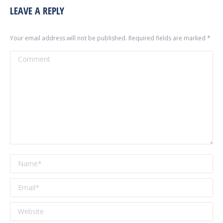
LEAVE A REPLY
Your email address will not be published. Required fields are marked
*
Comment
Name *
Email *
Website