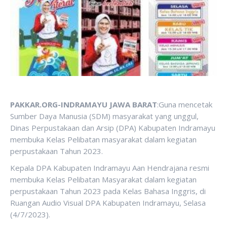
PAKKAR.ORG-INDRAMAYU JAWA BARAT
:Guna mencetak
Sumber Daya Manusia (SDM) masyarakat yang unggul,
Dinas Perpustakaan dan Arsip (DPA) Kabupaten Indramayu
membuka Kelas Pelibatan masyarakat dalam kegiatan
perpustakaan Tahun 2023.
Kepala DPA Kabupaten Indramayu Aan Hendrajana resmi
membuka Kelas Pelibatan Masyarakat dalam kegiatan
perpustakaan Tahun 2023 pada Kelas Bahasa Inggris, di
Ruangan Audio Visual DPA Kabupaten Indramayu, Selasa
(4/7/2023).