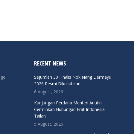
RECENT NEWS
nge
Sejumlah 30 Finalis Nok Nang Dermayu
2026 Resmi Dikukuhkan
6 August, 2026
Kunjungan Perdana Menteri Anutin
Cerminkan Hubungan Erat Indonesia-
Tailan
5 August, 2026