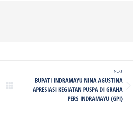
NEXT
BUPATI INDRAMAYU NINA AGUSTINA
APRESIASI KEGIATAN PUSPA DI GRAHA
Next
post:
PERS INDRAMAYU (GPI)