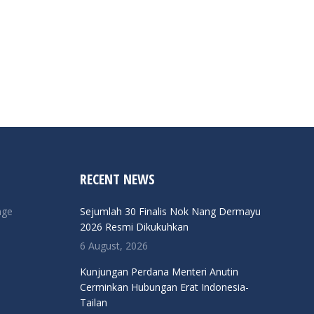
RECENT NEWS
nge
Sejumlah 30 Finalis Nok Nang Dermayu
2026 Resmi Dikukuhkan
6 August, 2026
Kunjungan Perdana Menteri Anutin
Cerminkan Hubungan Erat Indonesia-
Tailan