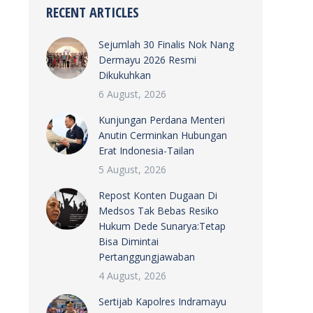
RECENT ARTICLES
Sejumlah 30 Finalis Nok Nang
Dermayu 2026 Resmi
Dikukuhkan
6 August, 2026
Kunjungan Perdana Menteri
Anutin Cerminkan Hubungan
Erat Indonesia-Tailan
5 August, 2026
Repost Konten Dugaan Di
Medsos Tak Bebas Resiko
Hukum Dede Sunarya:Tetap
Bisa Dimintai
Pertanggungjawaban
4 August, 2026
Sertijab Kapolres Indramayu