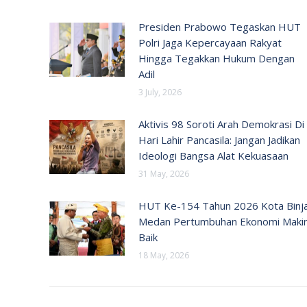
Presiden Prabowo Tegaskan HUT
Polri Jaga Kepercayaan Rakyat
Hingga Tegakkan Hukum Dengan
Adil
3 July, 2026
Aktivis 98 Soroti Arah Demokrasi Di
Hari Lahir Pancasila: Jangan Jadikan
Ideologi Bangsa Alat Kekuasaan
31 May, 2026
HUT Ke-154 Tahun 2026 Kota Binja
Medan Pertumbuhan Ekonomi Maki
Baik
18 May, 2026