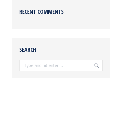
RECENT COMMENTS
SEARCH
Search: