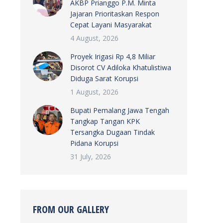
AKBP Prianggo P.M. Minta
Jajaran Prioritaskan Respon
Cepat Layani Masyarakat
4 August, 2026
Proyek Irigasi Rp 4,8 Miliar
Disorot CV Adiloka Khatulistiwa
Diduga Sarat Korupsi
1 August, 2026
Bupati Pemalang Jawa Tengah
Tangkap Tangan KPK
Tersangka Dugaan Tindak
Pidana Korupsi
31 July, 2026
FROM OUR GALLERY